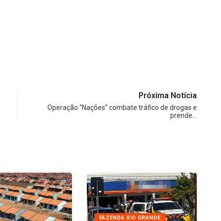
Próxima Notícia
Operação “Nações” combate tráfico de drogas e
prende…
FAZENDA RIO GRANDE