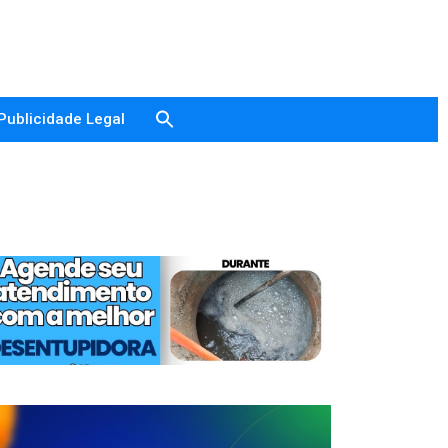
Publicidade Legal