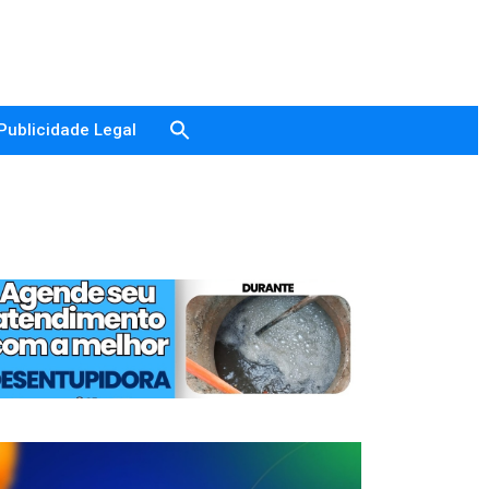
Publicidade Legal