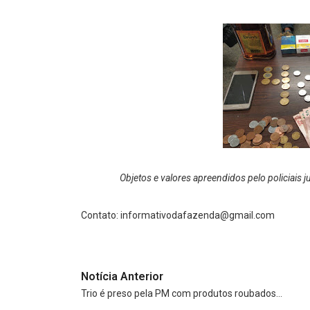
Objetos e valores apreendidos pelo policiais
Contato:
informativodafazenda@gmail.com
Notícia Anterior
Trio é preso pela PM com produtos roubados…