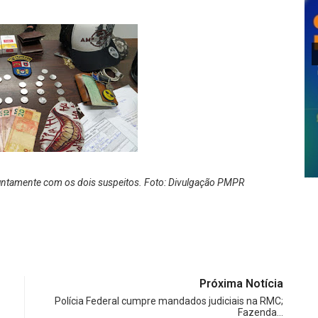
 juntamente com os dois suspeitos. Foto: Divulgação PMPR
Próxima Notícia
Polícia Federal cumpre mandados judiciais na RMC;
Fazenda…