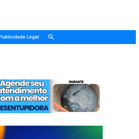
Publicidade Legal