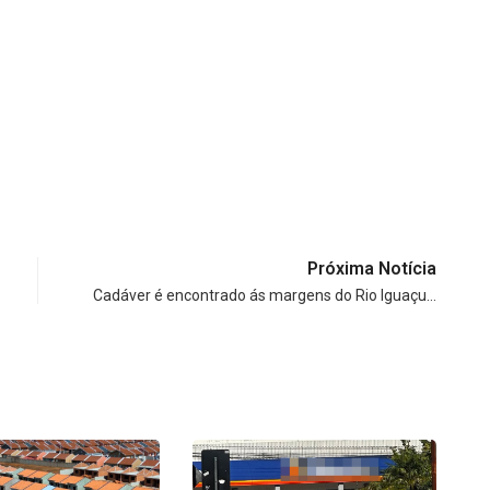
Próxima Notícia
Cadáver é encontrado ás margens do Rio Iguaçu…