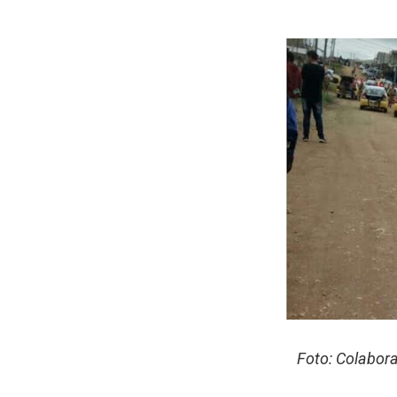
Foto: Colabor