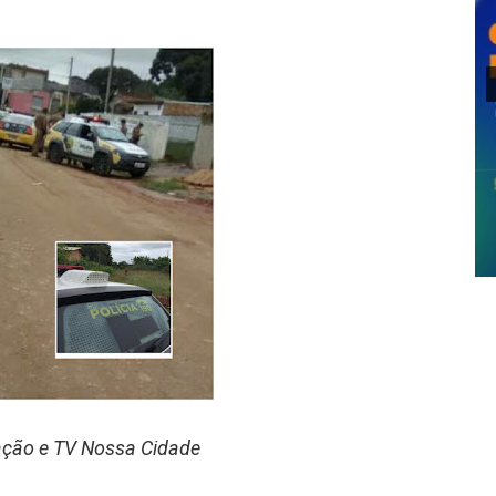
ação e TV Nossa Cidade