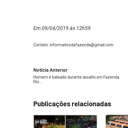
Em 09/04/2019 ás 12h59
Contato:
informativodafazenda@gmail.com
Notícia Anterior
Homem é baleado durante assalto em Fazenda
Rio…
Publicações relacionadas