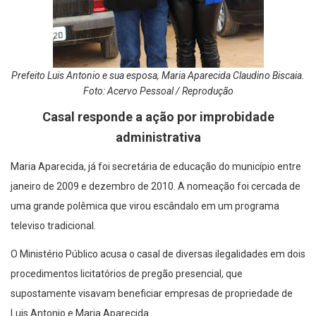
Prefeito Luis Antonio e sua esposa, Maria Aparecida Claudino Biscaia.
Foto: Acervo Pessoal / Reprodução
Casal responde a ação por improbidade
administrativa
Maria Aparecida, já foi secretária de educação do município entre
janeiro de 2009 e dezembro de 2010. A nomeação foi cercada de
uma grande polêmica que virou escândalo em um programa
televiso tradicional.
O Ministério Público acusa o casal de diversas ilegalidades em dois
procedimentos licitatórios de pregão presencial, que
supostamente visavam beneficiar empresas de propriedade de
Luis Antonio e Maria Aparecida.