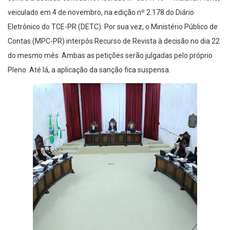
veiculado em 4 de novembro, na edição nº 2.178 do Diário
Eletrônico do TCE-PR (DETC). Por sua vez, o Ministério Público de
Contas (MPC-PR) interpôs Recurso de Revista à decisão no dia 22
do mesmo mês. Ambas as petições serão julgadas pelo próprio
Pleno. Até lá, a aplicação da sanção fica suspensa.