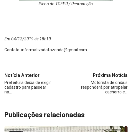
Pleno do TCEPR / Reprodução
Em 04/12/2019 ás 18h10
Contato:
informativodafazenda@gmail.com
Notícia Anterior
Próxima Notícia
Prefeitura deixa de exigir
Motorista de ônibus
cadastro para passear
responderá por atropelar
na…
cachorro e…
Publicações relacionadas