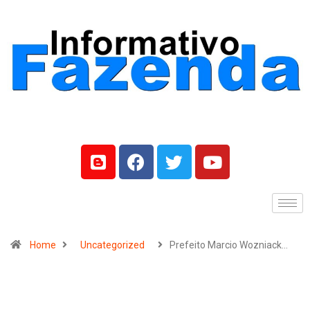
Home
Uncategorized
Prefeito Marcio Wozniack…