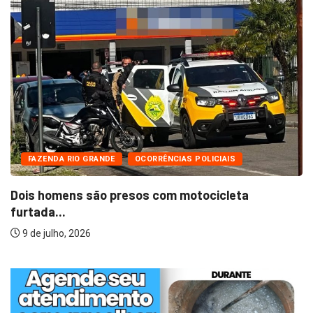
FAZENDA RIO GRANDE
OCORRÊNCIAS POLICIAIS
Dois homens são presos com motocicleta
furtada...
9 de julho, 2026