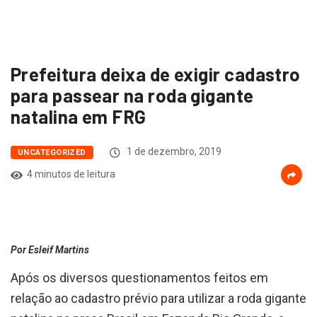
Prefeitura deixa de exigir cadastro
para passear na roda gigante
natalina em FRG
1 de dezembro, 2019
UNCATEGORIZED
4 minutos de leitura
Por Esleif Martins
Após os diversos questionamentos feitos em
relação ao cadastro prévio para utilizar a roda gigante