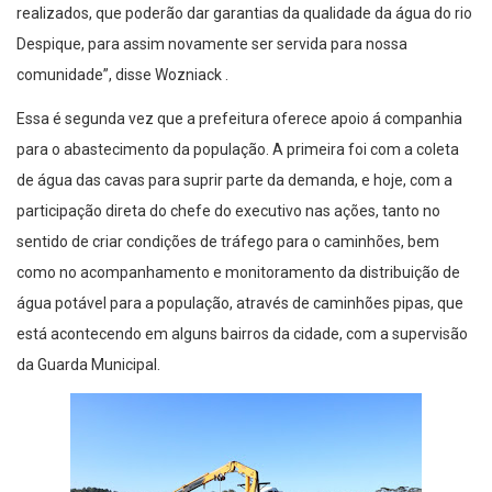
realizados, que poderão dar garantias da qualidade da água do rio
Despique, para assim novamente ser servida para nossa
comunidade”, disse Wozniack .
Essa é segunda vez que a prefeitura oferece apoio á companhia
para o abastecimento da população. A primeira foi com a coleta
de água das cavas para suprir parte da demanda, e hoje, com a
participação direta do chefe do executivo nas ações, tanto no
sentido de criar condições de tráfego para o caminhões, bem
como no acompanhamento e monitoramento da distribuição de
água potável para a população, através de caminhões pipas, que
está acontecendo em alguns bairros da cidade, com a supervisão
da Guarda Municipal.