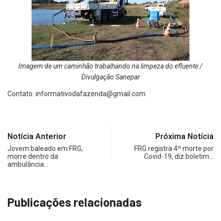
Imagem de um caminhão trabalhando na limpeza do efluente /
Divulgação Sanepar
Contato:
informativodafazenda@gmail.com
Notícia Anterior
Próxima Notícia
Jovem baleado em FRG,
FRG registra 4º morte por
morre dentro da
Covid-19, diz boletim…
ambulância…
Publicações relacionadas