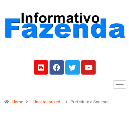
Home
Uncategorized
Prefeitura e Sanepar…