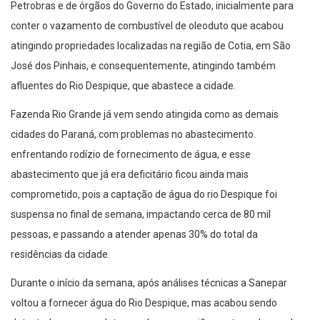
Petrobras e de órgãos do Governo do Estado, inicialmente para
conter o vazamento de combustível de oleoduto que acabou
atingindo propriedades localizadas na região de Cotia, em São
José dos Pinhais, e consequentemente, atingindo também
afluentes do Rio Despique, que abastece a cidade.
Fazenda Rio Grande já vem sendo atingida como as demais
cidades do Paraná, com problemas no abastecimento
enfrentando rodízio de fornecimento de água, e esse
abastecimento que já era deficitário ficou ainda mais
comprometido, pois a captação de água do rio Despique foi
suspensa no final de semana, impactando cerca de 80 mil
pessoas, e passando a atender apenas 30% do total da
residências da cidade.
Durante o início da semana, após análises técnicas a Sanepar
voltou a fornecer água do Rio Despique, mas acabou sendo