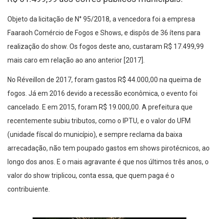
Objeto da licitação de N° 95/2018, a vencedora foi a empresa
Faaraoh Comércio de Fogos e Shows, e dispôs de 36 ítens para
realização do show. Os fogos deste ano, custaram R$ 17.499,99
mais caro em relação ao ano anterior [2017].
No Réveillon de 2017, foram gastos R$ 44.000,00 na queima de
fogos. Já em 2016 devido a recessão econômica, o evento foi
cancelado. E em 2015, foram R$ 19.000,00. A prefeitura que
recentemente subiu tributos, como o IPTU, e o valor do UFM
(unidade físcal do município), e sempre reclama da baixa
arrecadação, não tem poupado gastos em shows pirotécnicos, ao
longo dos anos. E o mais agravante é que nos últimos três anos, o
valor do show triplicou, conta essa, que quem paga é o
contribuiente.