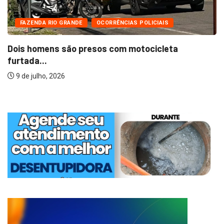
FAZENDA RIO GRANDE
OCORRÊNCIAS POLICIAIS
Dois homens são presos com motocicleta
furtada...
9 de julho, 2026