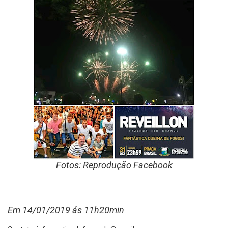
Fotos: Reprodução Facebook
Em 14/01/2019 ás 11h20min