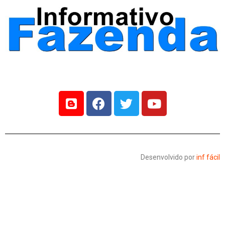
Desenvolvido por
inf fácil