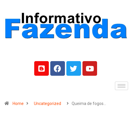
Home
Uncategorized
Queima de fogos…