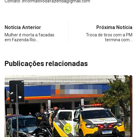
Contato:
informativodafazenda@gmail.com
Notícia Anterior
Próxima Notícia
Mulher é morta a facadas
Troca de tiros com a PM
em Fazenda Rio…
termina com…
Publicações relacionadas