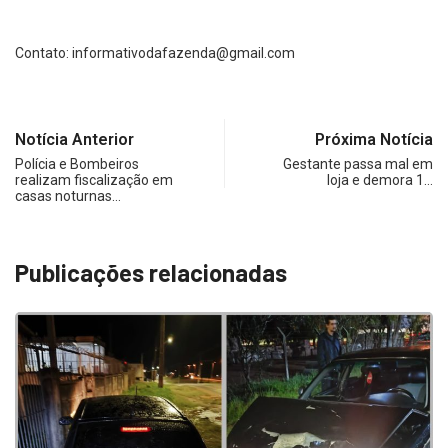
Contato:
informativodafazenda@gmail.com
Notícia Anterior
Próxima Notícia
Polícia e Bombeiros
Gestante passa mal em
realizam fiscalização em
loja e demora 1…
casas noturnas…
Publicações relacionadas