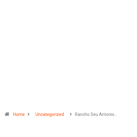
Home
Uncategorized
Rancho Seu Antonio…