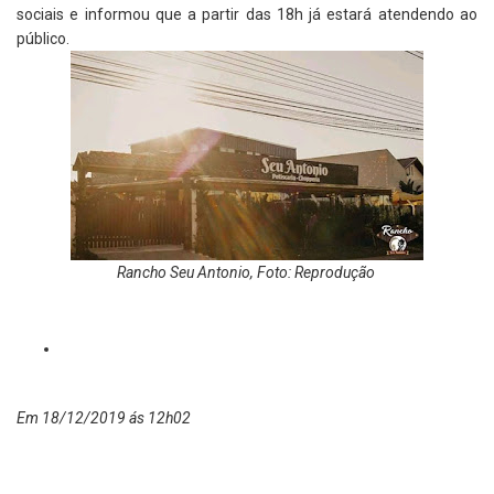
sociais e informou que a partir das 18h já estará atendendo ao
público.
Rancho Seu Antonio, Foto: Reprodução
Em 18/12/2019 ás 12h02