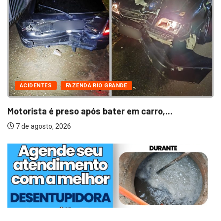
ACIDENTES
FAZENDA RIO GRANDE
Motorista é preso após bater em carro,...
7 de agosto, 2026