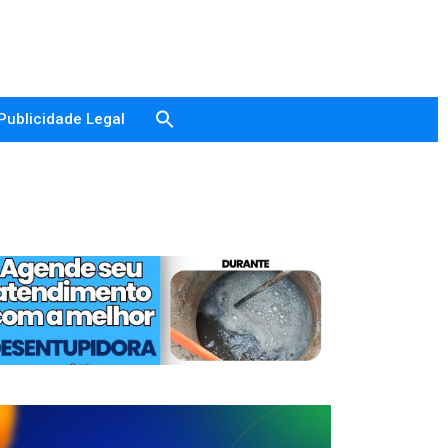
Publicidade Legal