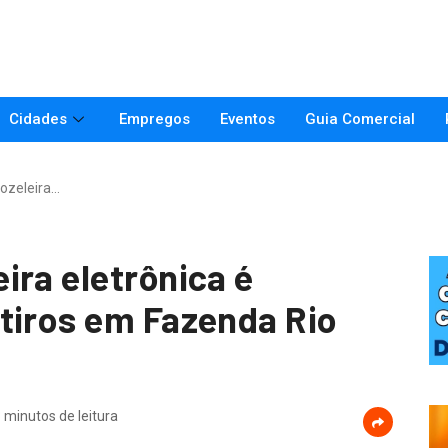
Cidades
Empregos
Eventos
Guia Comercial
ozeleira…
ira eletrônica é
tiros em Fazenda Rio
 minutos de leitura