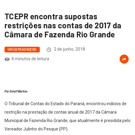
TCEPR encontra supostas
restrições nas contas de 2017 da
Câmara de Fazenda Rio Grande
2 de junho, 2018
UNCATEGORIZED
4 minutos de leitura
Por Esleif Martins
O Tribunal de Contas do Estado do Paraná, encontrou indícios de
restrição na prestação de contas anual de 2017 da Câmara
Municipal de Fazenda Rio Grande, que atualmente é presidida pelo
Vereador Julinho do Pesque (PP).