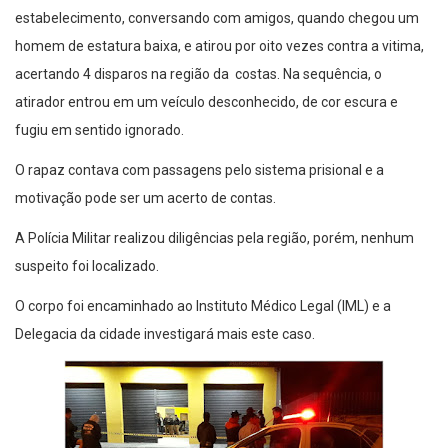
estabelecimento, conversando com amigos, quando chegou um
homem de estatura baixa, e atirou por oito vezes contra a vitima,
acertando 4 disparos na região da costas. Na sequência, o
atirador entrou em um veículo desconhecido, de cor escura e
fugiu em sentido ignorado.
O rapaz contava com passagens pelo sistema prisional e a
motivação pode ser um acerto de contas.
A Polícia Militar realizou diligências pela região, porém, nenhum
suspeito foi localizado.
O corpo foi encaminhado ao Instituto Médico Legal (IML) e a
Delegacia da cidade investigará mais este caso.