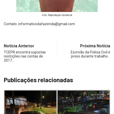
Foto: Reprodução Facebook
Contato:
informativodafazenda@gmail.com
Notícia Anterior
Próxima Notícia
TCEPR encontra supostas
Escrivão da Polícia Civil é
restrições nas contas de
preso durante trabalho…
2017…
Publicações relacionadas