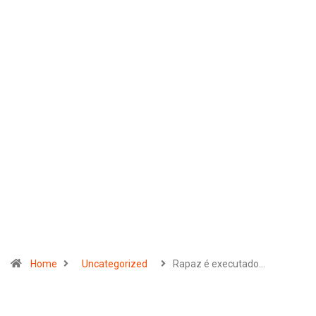
Home
Uncategorized
Rapaz é executado…