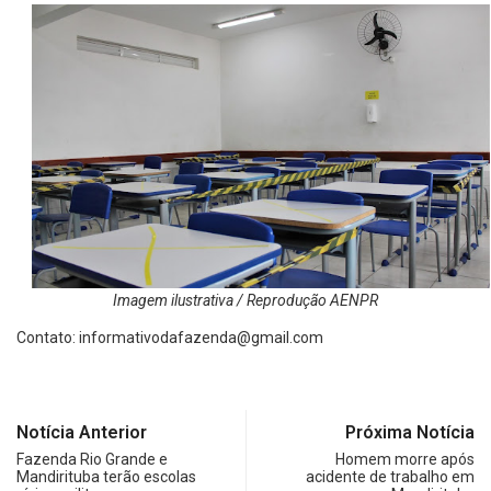
Imagem ilustrativa / Reprodução AENPR
Contato:
informativodafazenda@gmail.com
Notícia Anterior
Próxima Notícia
Fazenda Rio Grande e
Homem morre após
Mandirituba terão escolas
acidente de trabalho em