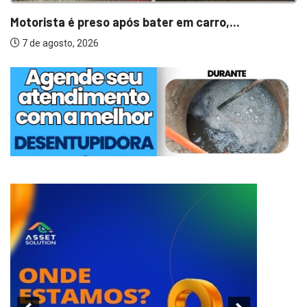
Motorista é preso após bater em carro,...
7 de agosto, 2026