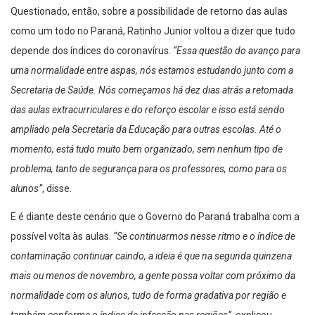
Questionado, então, sobre a possibilidade de retorno das aulas
como um todo no Paraná, Ratinho Junior voltou a dizer que tudo
depende dos índices do coronavírus.
“Essa questão do avanço para
uma normalidade entre aspas, nós estamos estudando junto com a
Secretaria de Saúde. Nós começamos há dez dias atrás a retomada
das aulas extracurriculares e do reforço escolar e isso está sendo
ampliado pela Secretaria da Educação para outras escolas. Até o
momento, está tudo muito bem organizado, sem nenhum tipo de
problema, tanto de segurança para os professores, como para os
alunos”
, disse.
E é diante deste cenário que o Governo do Paraná trabalha com a
possível volta às aulas.
“Se continuarmos nesse ritmo e o índice de
contaminação continuar caindo, a ideia é que na segunda quinzena
mais ou menos de novembro, a gente possa voltar com próximo da
normalidade com os alunos, tudo de forma gradativa por região e