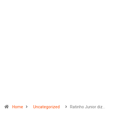
Home
Uncategorized
Ratinho Junior diz…