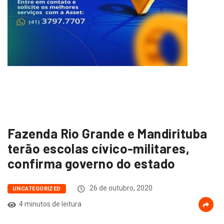
Fazenda Rio Grande e Mandirituba
terão escolas cívico-militares,
confirma governo do estado
26 de outubro, 2020
UNCATEGORIZED
4 minutos de leitura