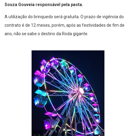
Souza Gouveia responsável pela pasta.
A utilização do brinquedo será gratuita. O prazo de vigência do
contrato é de 12 meses, porém, após as festividades de fim de
ano, não se sabe o destino da Roda gigante.