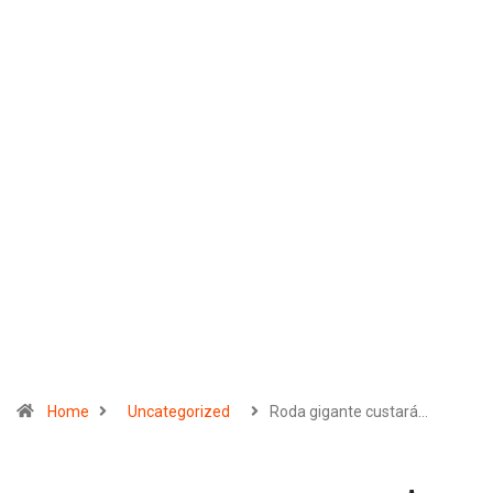
Home
Uncategorized
Roda gigante custará…