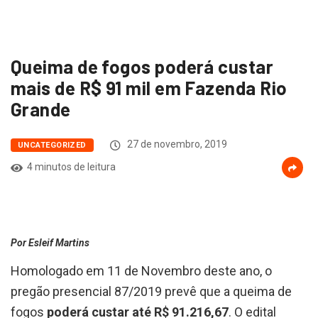
Queima de fogos poderá custar
mais de R$ 91 mil em Fazenda Rio
Grande
27 de novembro, 2019
UNCATEGORIZED
4 minutos de leitura
Por Esleif Martins
Homologado em 11 de Novembro deste ano, o
pregão presencial 87/2019 prevê que a queima de
fogos
poderá custar até R$ 91.216,67
. O edital