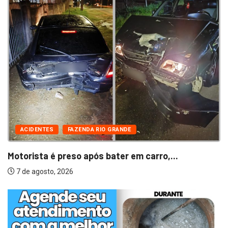
ACIDENTES
FAZENDA RIO GRANDE
Motorista é preso após bater em carro,...
7 de agosto, 2026