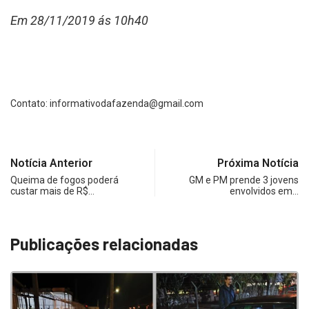
Em 28/11/2019 ás 10h40
Contato:
informativodafazenda@gmail.com
Notícia Anterior
Próxima Notícia
Queima de fogos poderá
GM e PM prende 3 jovens
custar mais de R$…
envolvidos em…
Publicações relacionadas