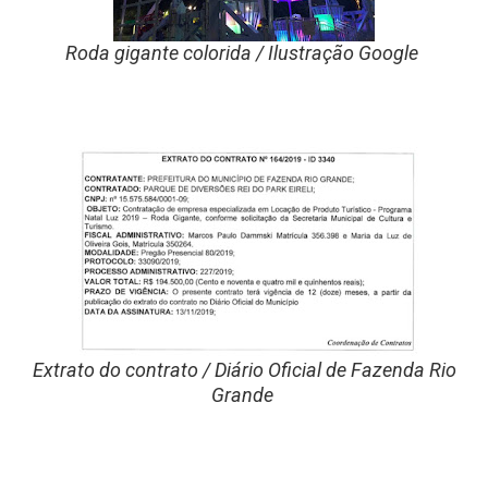
Roda gigante colorida / Ilustração Google
Extrato do contrato / Diário Oficial de Fazenda Rio
Grande