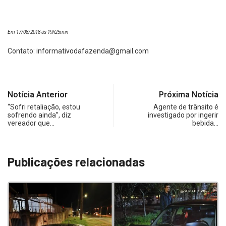
Em 17/08/2018 ás 19h25min
Contato:
informativodafazenda@gmail.com
Notícia Anterior
Próxima Notícia
“Sofri retaliação, estou
Agente de trânsito é
sofrendo ainda”, diz
investigado por ingerir
vereador que…
bebida…
Publicações relacionadas