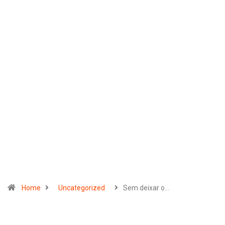
Home
Uncategorized
Sem deixar o…