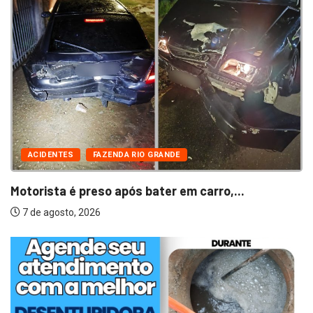
ACIDENTES
FAZENDA RIO GRANDE
Motorista é preso após bater em carro,...
7 de agosto, 2026