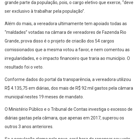
grande parte da população, pois, o cargo eletivo que exerce, “deve
ser exclusivo à trabalhar pela população”.
Além do mais, a vereadora ultimamente tem apoiado todas as
“maldades” votadas na câmara de vereadores de Fazenda Rio
Grande, prova disso é o projeto de criacão dos 54 cargos
comissionados que a mesma votou a favor, e nem comentou as
irregularidades, e o impacto financeiro que traria ao município. O
resultado foi o veto.
Conforme dados do portal da transparência, a vereadora utilizou
R$ 4.135,75 em diárias, dos mais de R$ 92 mil gastos pela câmara
municipal nestes 19 meses de mandato.
O Ministério Público e o Tribunal de Contas investiga o excesso de
diárias gastas pela câmara, que apenas em 2017, superou os
outros 3 anos anteriores.