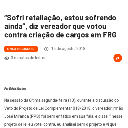
“Sofri retaliação, estou sofrendo
ainda”, diz vereador que votou
contra criação de cargos em FRG
15 de agosto, 2018
UNCATEGORIZED
3 minutos de leitura
Por Esleif Martins
Na sessão da última segunda-feira (13), durante a discussão do
Veto do Projeto de Lei Complementar 018/2018, o vereador Irmão
José Miranda (PPS) foi bem enfático em sua fala, e disse: ” nesse
projeto de lei eu votei contra, eu analisei bem o projeto e vi que