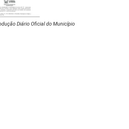
odução Diário Oficial do Município