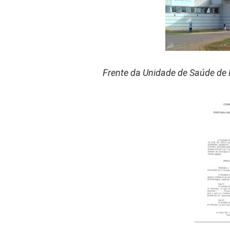
Frente da Unidade de Saúde de