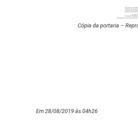
Cópia da portaria – Repr
Em 28/08/2019 ás 04h26