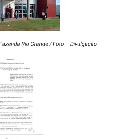
 Fazenda Rio Grande / Foto – Divulgação