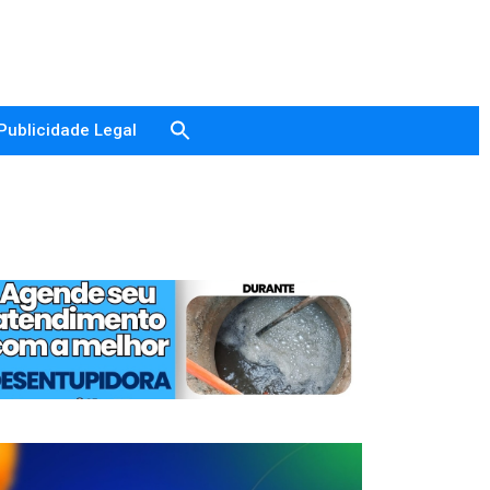
Publicidade Legal