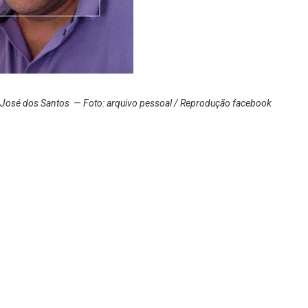
y José dos Santos — Foto: arquivo pessoal / Reprodução facebook