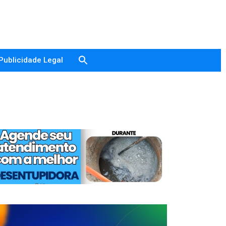
Publicidade Legal