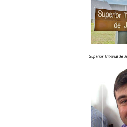
Superior Tribunal de 