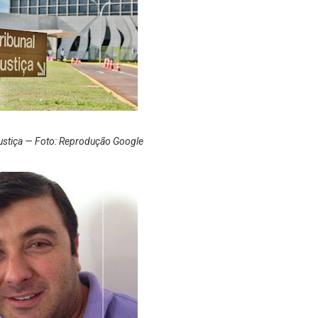
Justiça — Foto: Reprodução Google