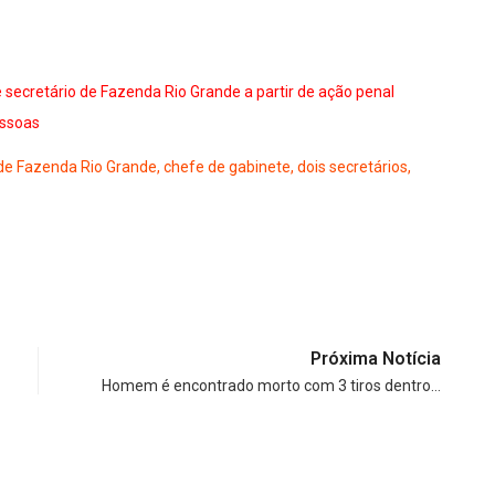
 secretário de Fazenda Rio Grande a partir de ação penal
essoas
de Fazenda Rio Grande, chefe de gabinete, dois secretários,
Próxima Notícia
Homem é encontrado morto com 3 tiros dentro…