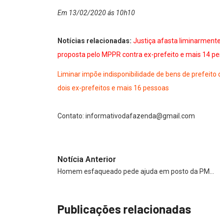
Em 13/02/2020 ás 10h10
Notícias relacionadas:
Justiça afasta liminarmente
proposta pelo MPPR contra ex-prefeito e mais 14 p
Liminar impõe indisponibilidade de bens de prefeito 
dois ex-prefeitos e mais 16 pessoas
Contato:
informativodafazenda@gmail.com
Notícia Anterior
Homem esfaqueado pede ajuda em posto da PM…
Publicações relacionadas