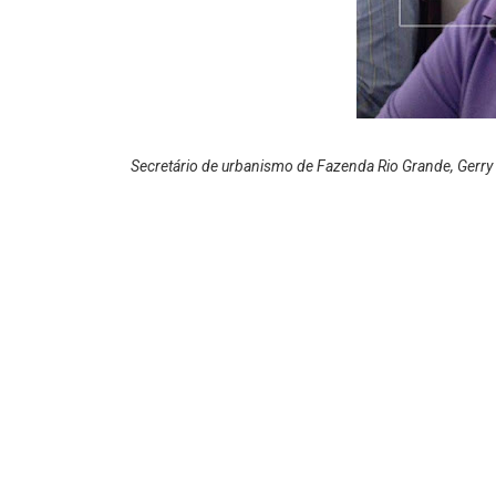
Secretário de urbanismo de Fazenda Rio Grande, Gerr