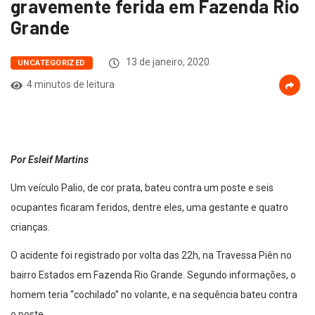
gravemente ferida em Fazenda Rio
Grande
13 de janeiro, 2020
UNCATEGORIZED
4 minutos de leitura
Por Esleif Martins
Um veículo Palio, de cor prata, bateu contra um poste e seis
ocupantes ficaram feridos, dentre eles, uma gestante e quatro
crianças.
O acidente foi registrado por volta das 22h, na Travessa Piên no
bairro Estados em Fazenda Rio Grande. Segundo informações, o
homem teria “cochilado” no volante, e na sequência bateu contra
o poste.