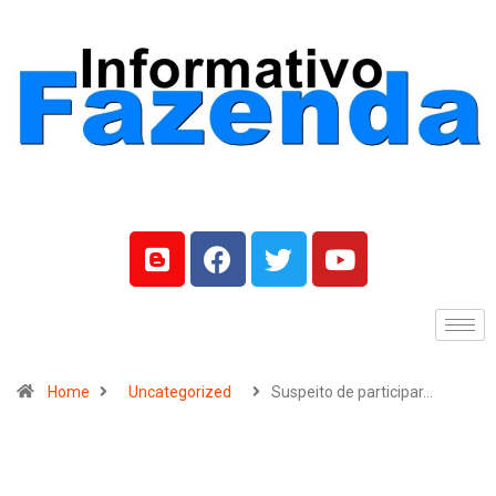
Home
Uncategorized
Suspeito de participar…