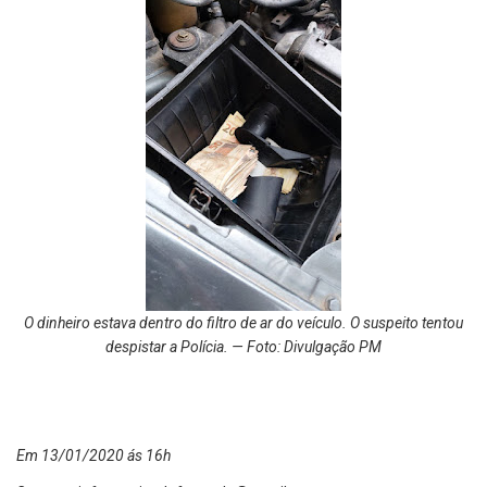
O dinheiro estava dentro do filtro de ar do veículo. O suspeito tentou
despistar a Polícia. — Foto: Divulgação PM
Em 13/01/2020 ás 16h