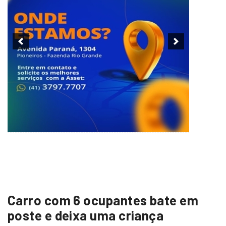
Carro com 6 ocupantes bate em
poste e deixa uma criança