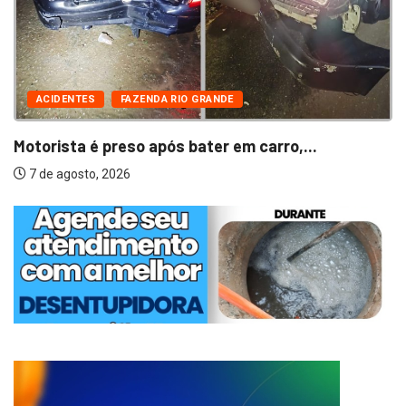
ACIDENTES
FAZENDA RIO GRANDE
Motorista é preso após bater em carro,...
7 de agosto, 2026