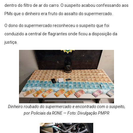
dentro do filtro de ar do carro. O suspeito acabou confessando aos
PMs que o dinheiro era fruto do assalto do supermercado.
O dono do supermercado reconheceu o suspeito que foi
conduzido a central de flagrantes onde ficou a disposição da
justiça.
Dinheiro roubado do supermercado e encontrado com o suspeito,
por Policiais da RONE — Foto: Divulgação PMPR