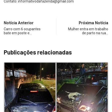
Contato:
informativodafazenda@gmail.com
Notícia Anterior
Próxima Notícia
Carro com 6 ocupantes
Mulher entra em trabalho
bate em poste e…
de parto na rua…
Publicações relacionadas