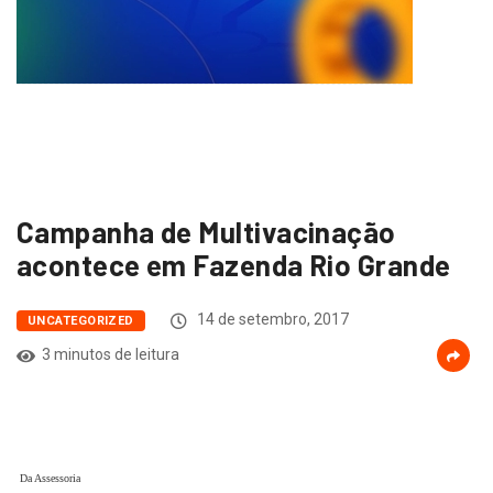
Campanha de Multivacinação
acontece em Fazenda Rio Grande
14 de setembro, 2017
UNCATEGORIZED
3 minutos de leitura
Da Assessoria