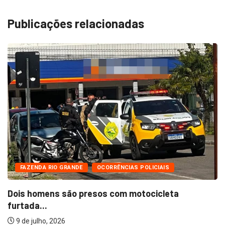
Publicações relacionadas
FAZENDA RIO GRANDE
OCORRÊNCIAS POLICIAIS
Dois homens são presos com motocicleta
furtada...
9 de julho, 2026