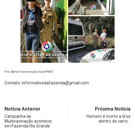
Foto: Bptran/Comunicação Social PMSC
Contato:
informativodafazenda@gmail.com
Notícia Anterior
Próxima Notícia
Campanha de
Homem é morto a tiros
Multivacinação acontece
dentro de carro…
em Fazenda Rio Grande