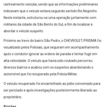
rastreamento veicular, sendo que as informações preliminares
indicavam que o veículo estava seguindo sentido Rio Negrinho.
Neste instante, estruturou-se uma operação juntamente com
militares da cidade de São Bento do Sul, a fim de localizar e
abordar o veículo suspeito.
Próximo ao trevo do bairro São Pedro, o CHEVROLET/PRISMA foi
visualizado pelos Policiais, que seguiram em acompanhamento
após o condutor ignorar as ordens de parada e tentar fugir em
alta velocidade. O veículo que havia sido roubado percorreu
diversos bairros e acabou com os suspeitos abandonando o
automóvel que foi recuperado pela Policia Militar.
O veículo recuperado foi encaminhado ao pátio conveniado para
ser periciado e após investigações posteriormente liberado ao
proprietário.
Prisões