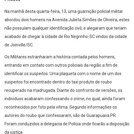
Na manhã desta quarta-feira, 13, uma guarnição policial militar
abordou dois homens na Avenida Julieta Simões de Oliveira, estes
não possuíam qualquer identificação civil, e alegaram que teriam
acabado de chegar à cidade de Rio Negrinho-SC vindos da cidade
de Joinville/SC.
Os Militares estranharam a história contada pelos homens,
entrando em contato com outros policiais da região a fim de
identificar os suspeitos. Uma plaqueta com o nome de um dos
suspeitos foi encontrado dentro do taxi produto de roubo
recuperado na madrugada. Diante do confronto de versões, os
individuos acabaram confessando o crime, no qual, ainda foram
reconhecidos por foto pela vitima. Segundo informações os
autores do roubo que confessaram, são de Guarapuava PR.
Foram conduzidos a delegacia de Polícia onde ficarão a disposição
da justiça.