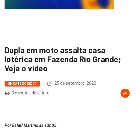
Dupla em moto assalta casa
lotérica em Fazenda Rio Grande;
Veja o vídeo
25 de setembro, 2020
UNCATEGORIZED
3 minutos de leitura
Por Esleif Martins ás 13h05