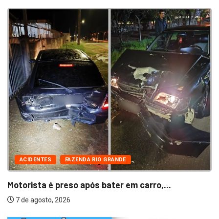
ACIDENTES
FAZENDA RIO GRANDE
Motorista é preso após bater em carro,...
7 de agosto, 2026