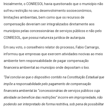
Inicialmente, o CONRESOL havia questionado que o município não
sofreu restrição no seu desenvolvimento socioeconômico,
limitações ambientais, bem como que os recursos de
compensação deveriam ser integralizados diretamente aos
municípios pelas concessionárias de serviços públicos e não pelo
CONRESOL, que possui natureza jurídica de autarquia.
Em seu voto, o conselheiro relator do processo, Fabio Camargo,
informou que empresas que exercem atividades nocivas ao meio
ambiente tem responsabilidade de pagar compensação
financeira ambiental ao município onde depositam o lixo.
“Daí conclui-se que o dispositivo contido na Constituição Estadual que
impõe a responsabilidade pelo pagamento de compensação
financeira ambiental às “concessionárias de serviços públicos cuja
atividade se beneficie das restrições” incorre em impropriedade, não
podendo ser interpretado de forma restritiva, sob pena de possibilitar