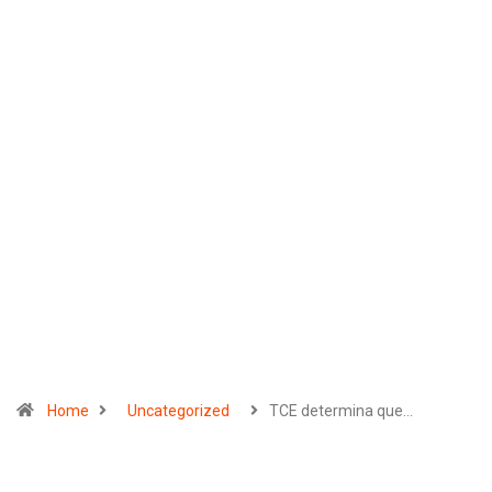
Home
Uncategorized
TCE determina que…