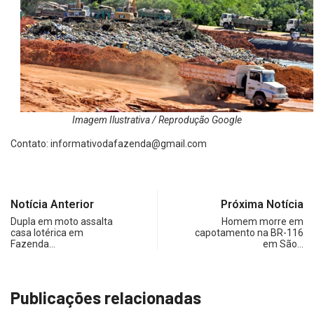
Imagem Ilustrativa / Reprodução Google
Contato:
informativodafazenda@gmail.com
Notícia Anterior
Próxima Notícia
Dupla em moto assalta
Homem morre em
casa lotérica em
capotamento na BR-116
Fazenda…
em São…
Publicações relacionadas