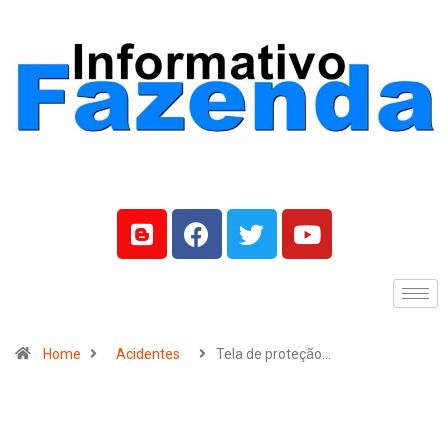
Home
Acidentes
Tela de proteção…