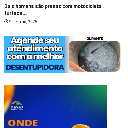
Dois homens são presos com motocicleta
furtada...
9 de julho, 2026