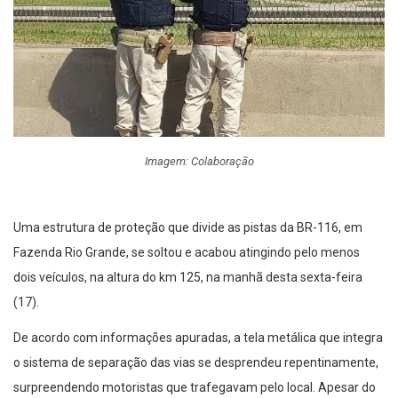
Imagem: Colaboração
Uma estrutura de proteção que divide as pistas da BR-116, em
Fazenda Rio Grande, se soltou e acabou atingindo pelo menos
dois veículos, na altura do km 125, na manhã desta sexta-feira
(17).
De acordo com informações apuradas, a tela metálica que integra
o sistema de separação das vias se desprendeu repentinamente,
surpreendendo motoristas que trafegavam pelo local. Apesar do