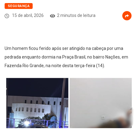
SEGURANÇA
15 de abril, 2026
2 minutos de leitura
Um homem ficou ferido após ser atingido na cabeça por uma
pedrada enquanto dormia na Praça Brasil, no bairro Nações, em
Fazenda Rio Grande, na noite desta terça-feira (14).