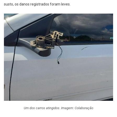
susto, os danos registrados foram leves.
Um dos carros atingidos
.
Imagem: Colaboração