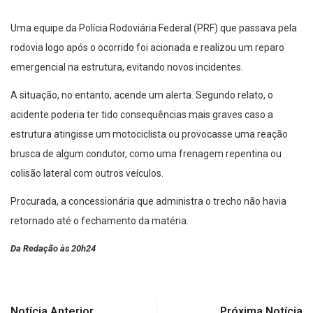
Uma equipe da Polícia Rodoviária Federal (PRF) que passava pela
rodovia logo após o ocorrido foi acionada e realizou um reparo
emergencial na estrutura, evitando novos incidentes.
A situação, no entanto, acende um alerta. Segundo relato, o
acidente poderia ter tido consequências mais graves caso a
estrutura atingisse um motociclista ou provocasse uma reação
brusca de algum condutor, como uma frenagem repentina ou
colisão lateral com outros veículos.
Procurada, a concessionária que administra o trecho não havia
retornado até o fechamento da matéria.
Da Redação às 20h24
Notícia Anterior
Próxima Notícia