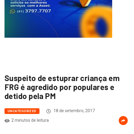
Suspeito de estuprar criança em
FRG é agredido por populares e
detido pela PM
18 de setembro, 2017
UNCATEGORIZED
2 minutos de leitura