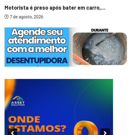
Motorista é preso após bater em carro,...
7 de agosto, 2026