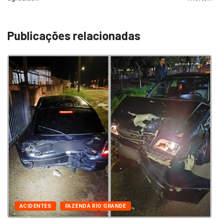
Publicações relacionadas
ACIDENTES
FAZENDA RIO GRANDE