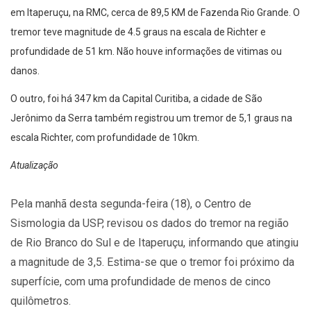
em Itaperuçu, na RMC, cerca de 89,5 KM de Fazenda Rio Grande. O
tremor teve magnitude de 4.5 graus na escala de Richter e
profundidade de 51 km. Não houve informações de vitimas ou
danos.
O outro, foi há 347 km da Capital Curitiba, a cidade de São
Jerônimo da Serra também registrou um tremor de 5,1 graus na
escala Richter, com profundidade de 10km.
Atualização
Pela manhã desta segunda-feira (18), o Centro de
Sismologia da USP, revisou os dados do tremor na região
de Rio Branco do Sul e de Itaperuçu, informando que atingiu
a magnitude de 3,5. Estima-se que o tremor foi próximo da
superfície, com uma profundidade de menos de cinco
quilômetros.