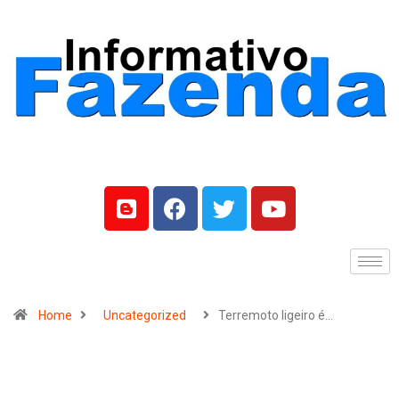
Home
Uncategorized
Terremoto ligeiro é…