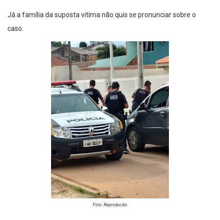
Já a família da suposta vitíma não quis se pronunciar sobre o
caso.
Foto: Reproducão