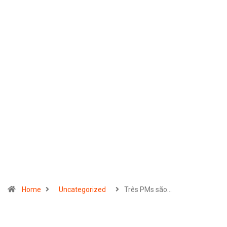
Home
Uncategorized
Três PMs são…