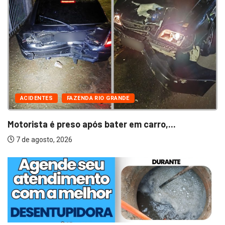
ACIDENTES
FAZENDA RIO GRANDE
Motorista é preso após bater em carro,...
7 de agosto, 2026