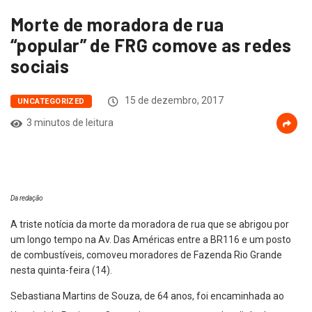
Morte de moradora de rua
“popular” de FRG comove as redes
sociais
15 de dezembro, 2017
UNCATEGORIZED
3 minutos de leitura
Da redação
A triste notícia da morte da moradora de rua que se abrigou por
um longo tempo na Av. Das Américas entre a BR116 e um posto
de combustíveis, comoveu moradores de Fazenda Rio Grande
nesta quinta-feira (14).
Sebastiana Martins de Souza, de 64 anos, foi encaminhada ao