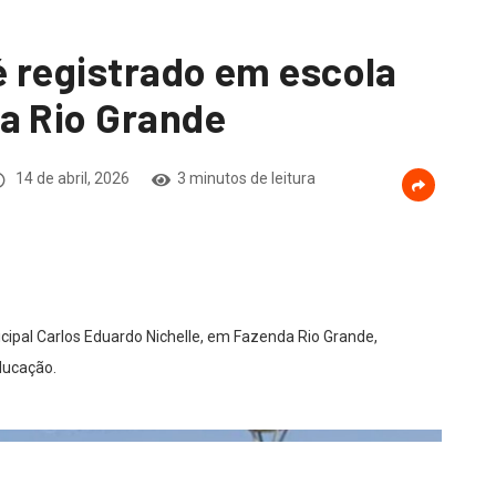
é registrado em escola
a Rio Grande
14 de abril, 2026
3 minutos de leitura
icipal Carlos Eduardo Nichelle, em Fazenda Rio Grande,
ducação.