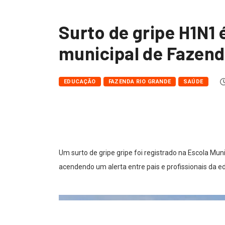
Surto de gripe H1N1 
municipal de Fazend
EDUCAÇÃO
FAZENDA RIO GRANDE
SAÚDE
Um surto de gripe gripe foi registrado na Escola Mun
acendendo um alerta entre pais e profissionais da e