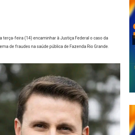
lhar
a terça-feira (14) encaminhar à Justiça Federal o caso da
ema de fraudes na saúde pública de Fazenda Rio Grande.