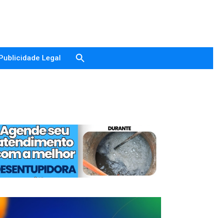
Publicidade Legal