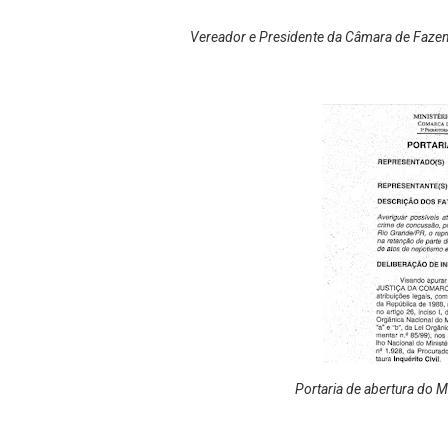
Vereador e Presidente da Câmara de Fazen
Portaria de abertura do 