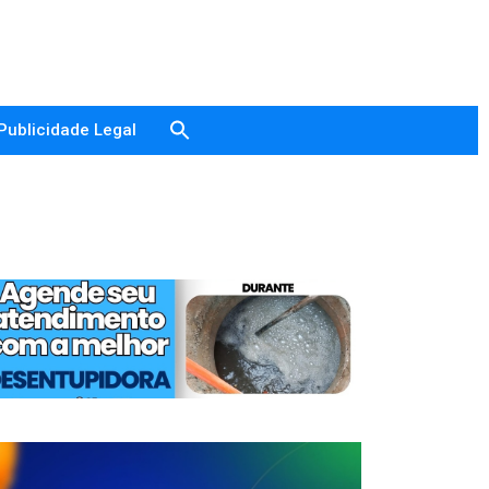
Publicidade Legal