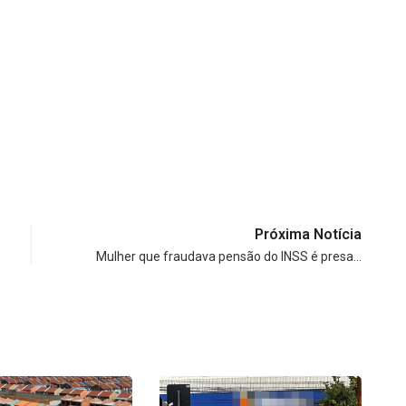
Próxima Notícia
Mulher que fraudava pensão do INSS é presa…