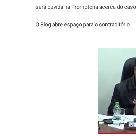
será ouvida na Promotoria acerca do caso
O Blog abre espaço para o contraditório.