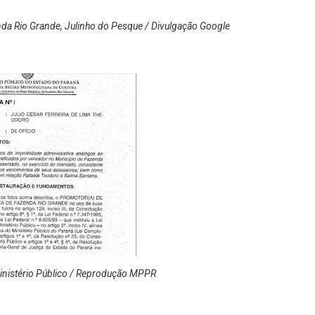
da Rio Grande, Julinho do Pesque / Divulgação Google
Ministério Público / Reprodução MPPR