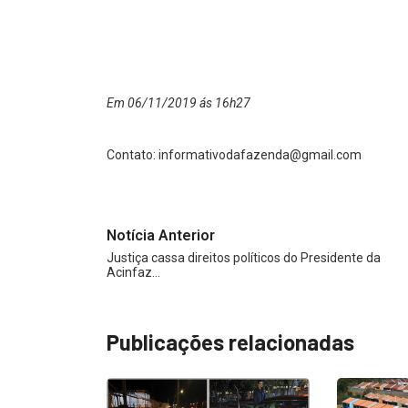
Em 06/11/2019 ás 16h27
Contato:
informativodafazenda@gmail.com
Notícia Anterior
Justiça cassa direitos políticos do Presidente da
Acinfaz…
Publicações relacionadas