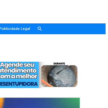
Publicidade Legal