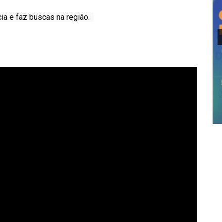
ia e faz buscas na região.  