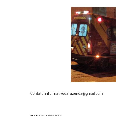
Contato: informativodafazenda@gmail.com