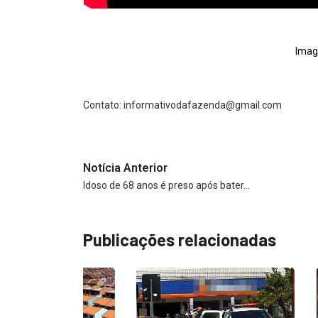
Imag
Contato:
informativodafazenda@gmail.com
Notícia Anterior
Idoso de 68 anos é preso após bater…
Publicações relacionadas