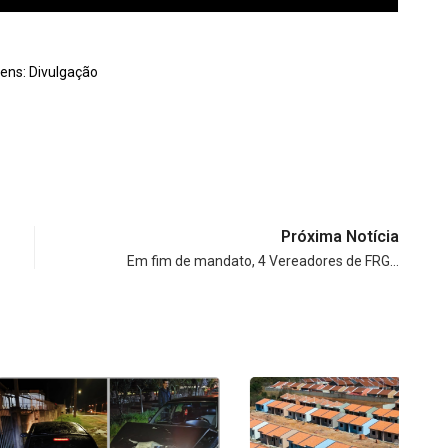
ens: Divulgação 
Próxima Notícia
Em fim de mandato, 4 Vereadores de FRG…