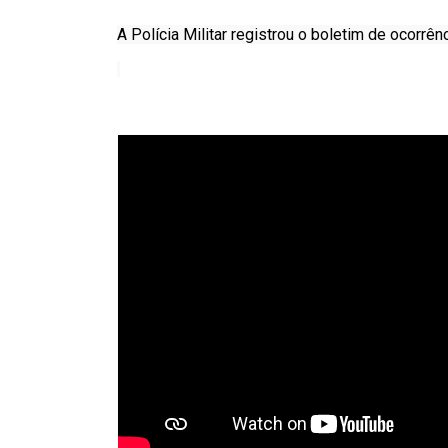
A Polícia Militar registrou o boletim de ocorrênc