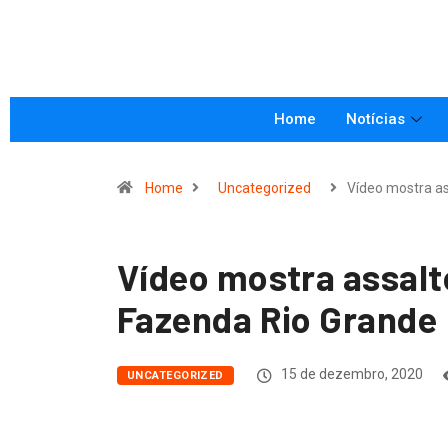
Home
Notícias
Home
Uncategorized
Vídeo mostra a
Vídeo mostra assalt
Fazenda Rio Grande
15 de dezembro, 2020
UNCATEGORIZED