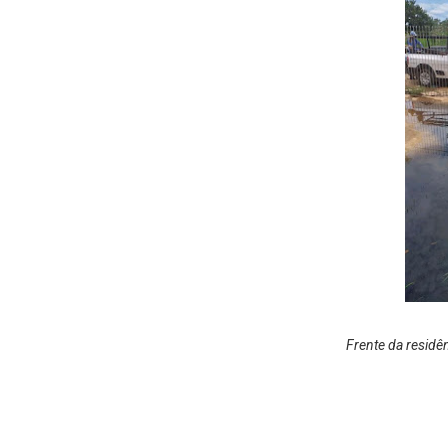
Frente da residê