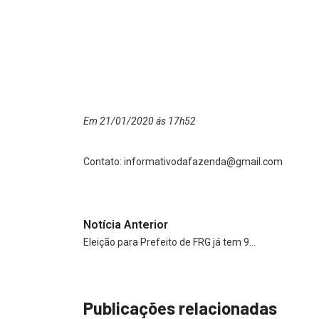
Em 21/01/2020 ás 17h52
Contato:
informativodafazenda@gmail.com
Notícia Anterior
Eleição para Prefeito de FRG já tem 9…
Publicações relacionadas