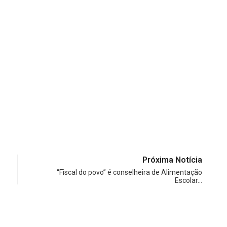
Próxima Notícia
“Fiscal do povo” é conselheira de Alimentação
Escolar…