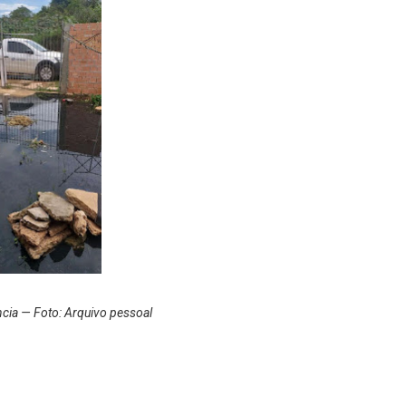
ncia — Foto: Arquivo pessoal