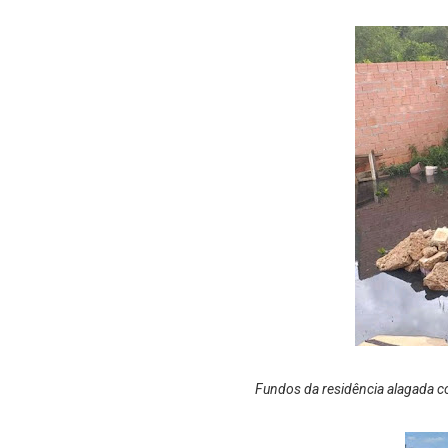
Fundos da residência alagada c