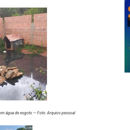
om água de esgoto — Foto: Arquivo pessoal