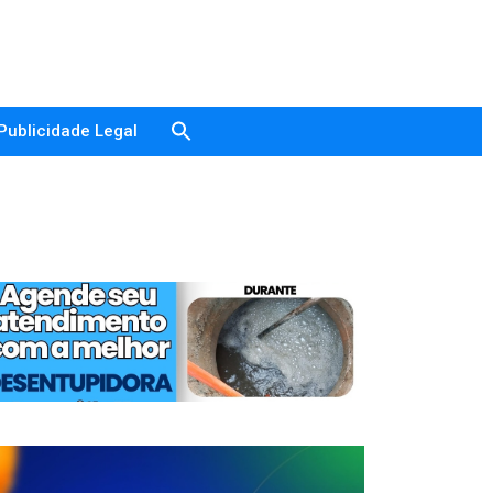
Publicidade Legal