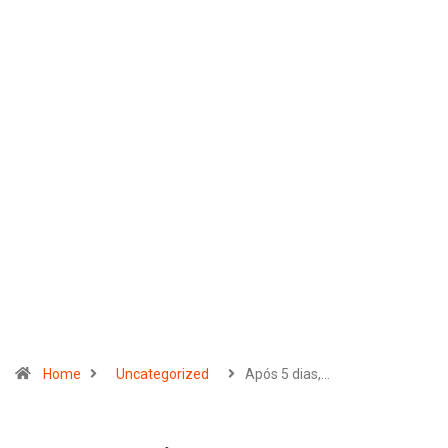
Home
Uncategorized
Após 5 dias,…