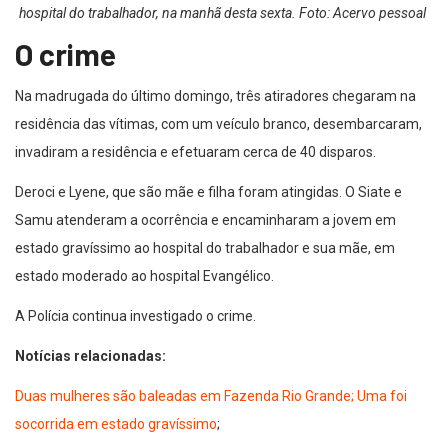
hospital do trabalhador, na manhã desta sexta. Foto: Acervo pessoal
O crime
Na madrugada do último domingo, três atiradores chegaram na
residência das vítimas, com um veículo branco, desembarcaram,
invadiram a residência e efetuaram cerca de 40 disparos.
Deroci e Lyene, que são mãe e filha foram atingidas. O Siate e
Samu atenderam a ocorrência e encaminharam a jovem em
estado gravíssimo ao hospital do trabalhador e sua mãe, em
estado moderado ao hospital Evangélico.
A Polícia continua investigado o crime.
Notícias relacionadas:
Duas mulheres são baleadas em Fazenda Rio Grande; Uma foi
socorrida em estado gravíssimo
;