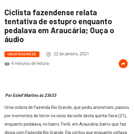
Ciclista fazendense relata
tentativa de estupro enquanto
pedalava em Araucária; Ouça o
áudio
22 de janeiro, 2021
UNCATEGORIZED
4 minutos de leitura
Por Esleif Martins ás 23h33
Uma ciclista de Fazenda Rio Grande, que pediu anonimato, passou
por momentos de terror no inicio da noite desta quinta-feira (21),
enquanto pedalava, no bairro Tietê, em Araucária, bairro que faz
divisa com Fazenda Rio Grande. Ela contou que enquanto voltava