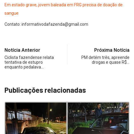
Em estado grave, jovem baleada em FRG precisa de doação de
sangue
Contato:
informativodafazenda@gmail.com
Notícia Anterior
Próxima Notícia
Ciclista fazendense relata
PM detém três, apreende
tentativa de estupro
drogas e quase R$…
enquanto pedalava…
Publicações relacionadas