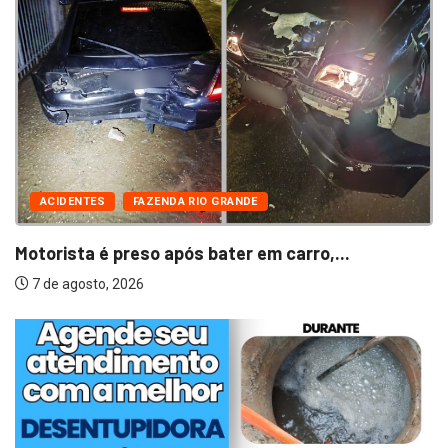
ACIDENTES
FAZENDA RIO GRANDE
Motorista é preso após bater em carro,...
7 de agosto, 2026