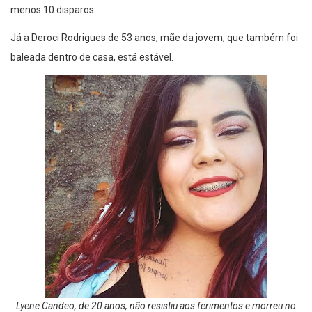
menos 10 disparos.
Já a Deroci Rodrigues de 53 anos, mãe da jovem, que também foi
baleada dentro de casa, está estável.
Lyene Candeo, de 20 anos, não resistiu aos ferimentos e morreu no