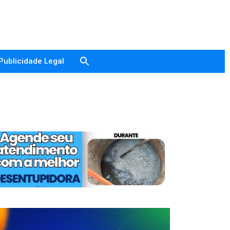
Publicidade Legal