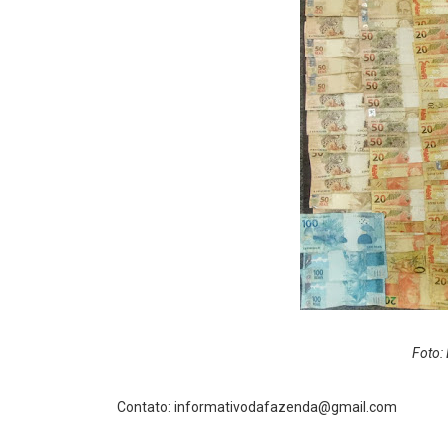
Foto:
Contato:
informativodafazenda@gmail.com