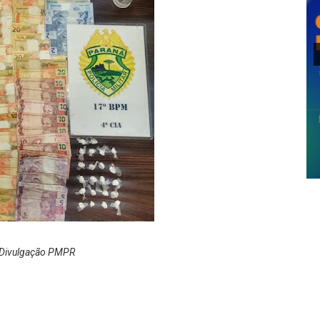
 Divulgação PMPR