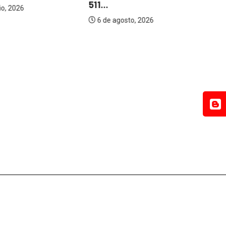
511...
o, 2026
6 de agosto, 2026