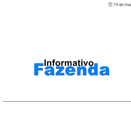
19 de mai