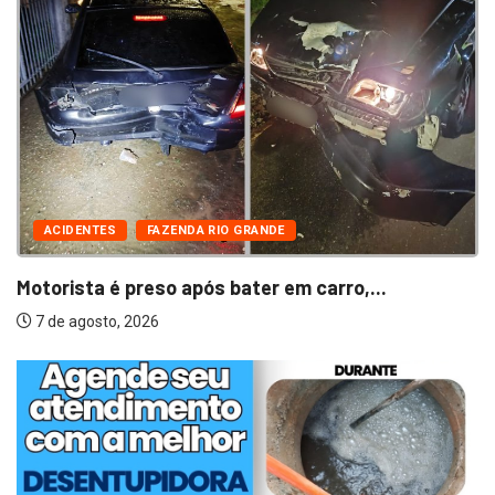
ACIDENTES
FAZENDA RIO GRANDE
Motorista é preso após bater em carro,...
7 de agosto, 2026