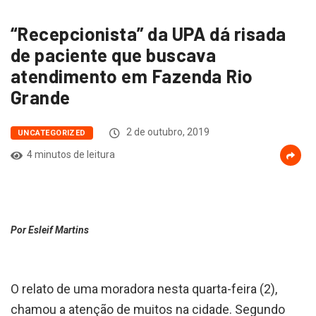
“Recepcionista” da UPA dá risada
de paciente que buscava
atendimento em Fazenda Rio
Grande
2 de outubro, 2019
UNCATEGORIZED
4 minutos de leitura
Por Esleif Martins
O relato de uma moradora nesta quarta-feira (2),
chamou a atenção de muitos na cidade. Segundo