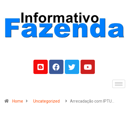
Home
Uncategorized
Arrecadação com IPTU…