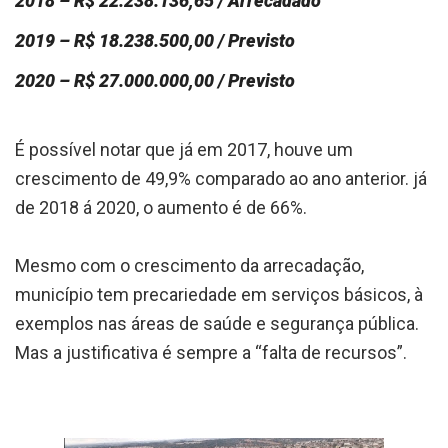
2018 – R$ 22.238.136,65 / Arrecadado
2019 – R$ 18.238.500,00 / Previsto
2020 – R$ 27.000.000,00 / Previsto
É possível notar que já em 2017, houve um
crescimento de 49,9% comparado ao ano anterior. já
de 2018 á 2020, o aumento é de 66%.
Mesmo com o crescimento da arrecadação,
município tem precariedade em serviços básicos, à
exemplos nas áreas de saúde e segurança pública.
Mas a justificativa é sempre a “falta de recursos”.