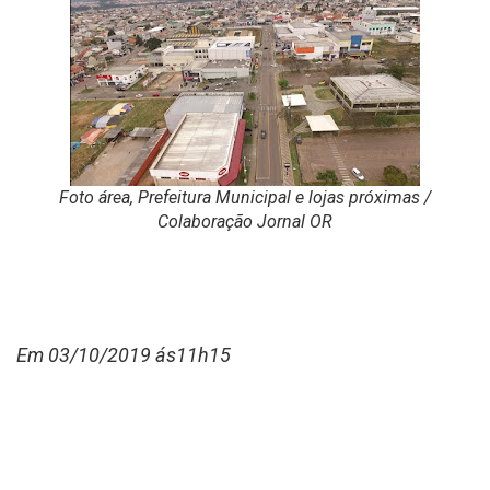
Foto área, Prefeitura Municipal e lojas próximas /
Colaboração Jornal OR
Em 03/10/2019 ás11h15