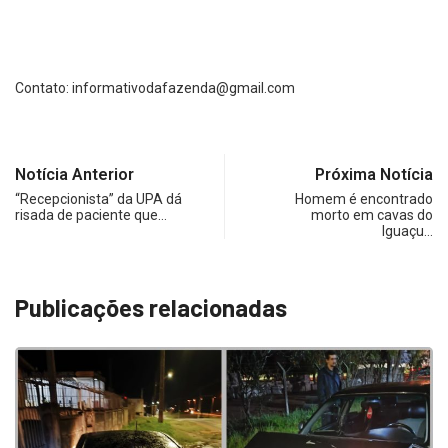
Contato:
informativodafazenda@gmail.com
Notícia Anterior
Próxima Notícia
“Recepcionista” da UPA dá
Homem é encontrado
risada de paciente que…
morto em cavas do
Iguaçu…
Publicações relacionadas