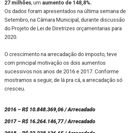
27 milhões
, um
aumento de 148,8%.
Os dados foram apresentados na última semana de
Setembro, na Câmara Municipal, durante discussão
do Projeto de Lei de Diretrizes orçamentarias para
2020.
O crescimento na arrecadação do imposto, teve
com principal motivação os dois aumentos
sucessivos nos anos de 2016 e 2017. Conforme
mostramos a seguir, de lá pra cá, a arrecadação só
cresceu.
2016 – R$ 10.848.369,06 / Arrecadado
2017 – R$ 16.264.146,77 / Arrecadado