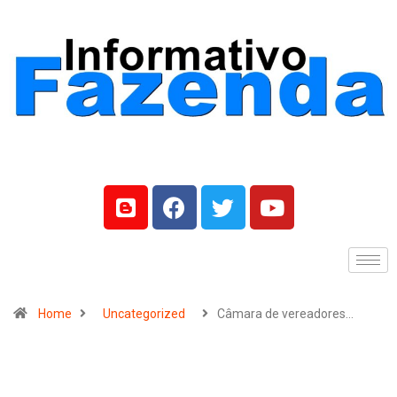
Home
Uncategorized
Câmara de vereadores…