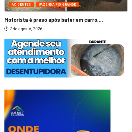
ACIDENTES
FAZENDA RIO GRANDE
Motorista é preso após bater em carro,...
7 de agosto, 2026