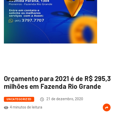
Orçamento para 2021 é de R$ 295,3
milhões em Fazenda Rio Grande
21 de dezembro, 2020
UNCATEGORIZED
4 minutos de leitura