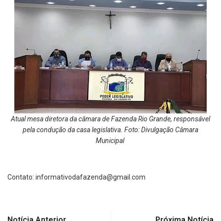
Atual mesa diretora da câmara de Fazenda Rio Grande, responsável
pela condução da casa legislativa. Foto: Divulgação Câmara
Municipal
Contato:
informativodafazenda@gmail.com
Notícia Anterior
Próxima Notícia