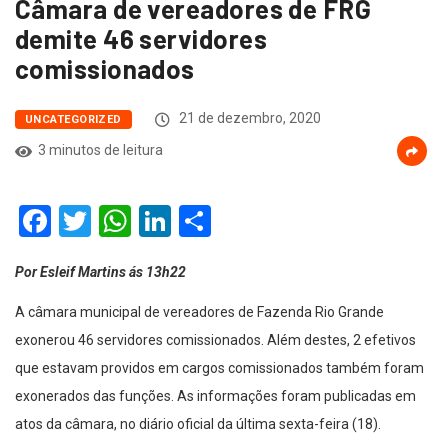
Câmara de vereadores de FRG
demite 46 servidores
comissionados
21 de dezembro, 2020
UNCATEGORIZED
3 minutos de leitura
Facebook
Twitter
WhatsApp
LinkedIn
Compartilhar
Por Esleif Martins ás 13h22
A câmara municipal de vereadores de Fazenda Rio Grande
exonerou 46 servidores comissionados. Além destes, 2 efetivos
que estavam providos em cargos comissionados também foram
exonerados das funções. As informações foram publicadas em
atos da câmara, no diário oficial da última sexta-feira (18).