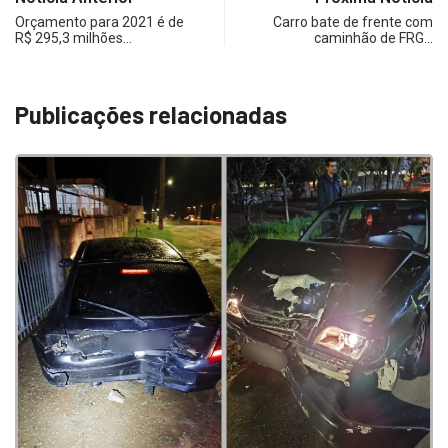
Orçamento para 2021 é de
Carro bate de frente com
R$ 295,3 milhões…
caminhão de FRG…
Publicações relacionadas