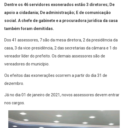
Dentre os 46 servidores exonerados estão 3 diretores; De
apoio a cidadania; De administração; E de comunicação
social. A chefe de gabinete e a procuradora jurídica da casa
também foram demitidas.
Dos 41 assessores, 7 são da mesa diretora, 2 da presidência da
casa, 3 da vice-presidência, 2 das secretarias da câmara e 1 do
vereador líder do prefeito. Os demais assessores são de
vereadores do município.
Os efeitos das exonerações ocorrem a partir do dia 31 de
dezembro.
Já no dia 01 de janeiro de 2021, novos assessores devem entrar
nos cargos.