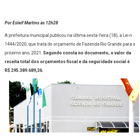
Por Esleif Martins ás 12h28
A prefeitura municipal publicou na última sexta-feira (18), a Lei n
1444/2020, que trata do orçamento de Fazenda Rio Grande para o
próximo ano, 2021.
Segundo consta no documento, o valor da
receita total dos orçamentos fiscal e da seguridade social é
R$ 295.389.689,36.