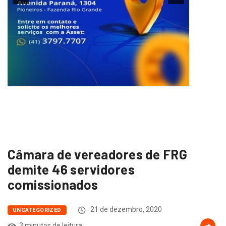
Câmara de vereadores de FRG
demite 46 servidores
comissionados
21 de dezembro, 2020
UNCATEGORIZED
3 minutos de leitura