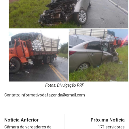
Fotos: Divulgação PRF
Contato:
informativodafazenda@gmail.com
Notícia Anterior
Próxima Notícia
Câmara de vereadores de
171 servidores