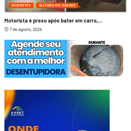
ACIDENTES
FAZENDA RIO GRANDE
Motorista é preso após bater em carro,...
7 de agosto, 2026