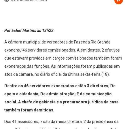
Por Esleif Martins ás 13h22
A câmara municipal de vereadores de Fazenda Rio Grande
exonerou 46 servidores comissionados. Além destes, 2 efetivos
que estavam providos em cargos comissionados também foram
exonerados das funções. As informações foram publicadas em
atos da câmara, no diário oficial da última sexta-feira (18).
Dentre os 46 servidores exonerados estão 3 diretores; De
apoio a cidadania; De administração; E de comunicação
social. A chefe de gabinete e a procuradora jurídica da casa
também foram demitidas.
Dos 41 assessores, 7 são da mesa diretora, 2 da presidência da