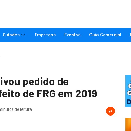
Cidades
Empregos
Eventos
Guia Comercial
…
ivou pedido de
feito de FRG em 2019
minutos de leitura