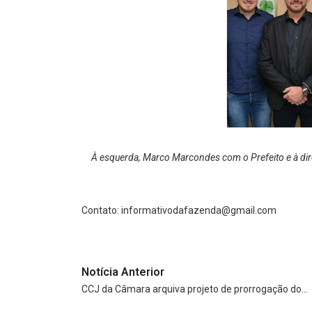
À esquerda, Marco Marcondes com o Prefeito e à dire
Contato:
informativodafazenda@gmail.com
Notícia Anterior
CCJ da Câmara arquiva projeto de prorrogação do…