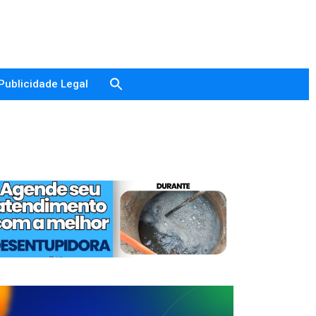
Publicidade Legal