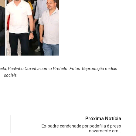
ita, Paulinho Coxinha com o Prefeito. Fotos: Reprodução midias
sociais
Próxima Notícia
Ex-padre condenado por pedofilia é preso
novamente em…