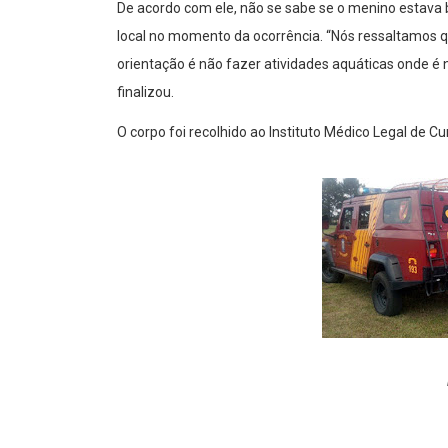
De acordo com ele, não se sabe se o menino estava 
local no momento da ocorrência. “Nós ressaltamos q
orientação é não fazer atividades aquáticas onde é 
finalizou.
O corpo foi recolhido ao Instituto Médico Legal de Cu