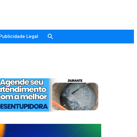
Publicidade Legal