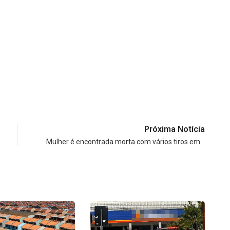
Próxima Notícia
Mulher é encontrada morta com vários tiros em…