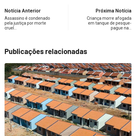
Notícia Anterior
Próxima Notícia
Assassino é condenado
Criança morre afogada
pela justiça por morte
em tanque de pesque-
cruel…
pague na…
Publicações relacionadas