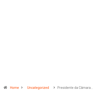
Home
Uncategorized
Presidente da Câmara…