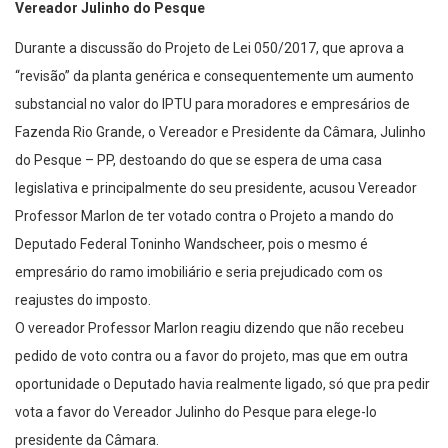
Vereador Julinho do Pesque
Durante a discussão do Projeto de Lei 050/2017, que aprova a
“revisão” da planta genérica e consequentemente um aumento
substancial no valor do IPTU para moradores e empresários de
Fazenda Rio Grande, o Vereador e Presidente da Câmara, Julinho
do Pesque – PP, destoando do que se espera de uma casa
legislativa e principalmente do seu presidente, acusou Vereador
Professor Marlon de ter votado contra o Projeto a mando do
Deputado Federal Toninho Wandscheer, pois o mesmo é
empresário do ramo imobiliário e seria prejudicado com os
reajustes do imposto.
O vereador Professor Marlon reagiu dizendo que não recebeu
pedido de voto contra ou a favor do projeto, mas que em outra
oportunidade o Deputado havia realmente ligado, só que pra pedir
vota a favor do Vereador Julinho do Pesque para elege-lo
presidente da Câmara.