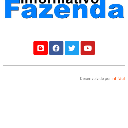
Desenvolvido por
inf fácil