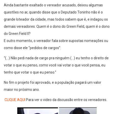
Ainda bastante exaltado o vereador acusado, deixou algumas
questões no ar, quando disse que o Deputado Toninho não é o
grande loteador da cidade, mas todos sabem que é, e indagou os
demais vereadores: Quem é o dono do Green Field, quem é o dono
do Green Field II?
E outro momento, o vereador fala sobre supostas nomeações ou
como disse ele “pedidos de cargos”:
“(…) Não pedi nada de cargo pra ninguém (…) eu tenho o direito de
votar o que eu penso, como você vai votar o que você pensa, eu
tenho que votar o que eu penso.”
No fim o projeto foi aprovado, e a população pagará um valor
maior no próximo ano.
CLIQUE AQUI
Para ver o video da discussão entre os vereadores.