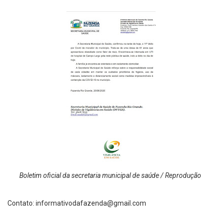
Boletim oficial da secretaria municipal de saúde / Reprodução
Contato:
informativodafazenda@gmail.com