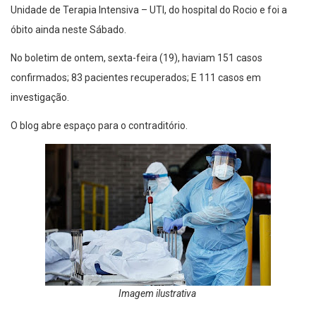
Unidade de Terapia Intensiva – UTI, do hospital do Rocio e foi a
óbito ainda neste Sábado.
No boletim de ontem, sexta-feira (19), haviam 151 casos
confirmados; 83 pacientes recuperados; E 111 casos em
investigação.
O blog abre espaço para o contraditório.
Imagem ilustrativa