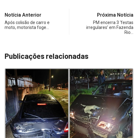
Notícia Anterior
Próxima Notícia
Após colisão de carro e
PM encerra 3 ‘festas
moto, motorista foge…
irregulares’ em Fazenda
Rio…
Publicações relacionadas