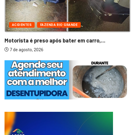
ACIDENTES
FAZENDA RIO GRANDE
Motorista é preso após bater em carro,...
7 de agosto, 2026