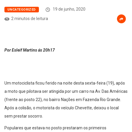
19 de junho, 2020
UNCATEGORIZED
2 minutos de leitura
Por Esleif Martins ás 20h17
Um motociclista ficou ferido na noite desta sexta-feira (19), após
a moto que pilotava ser atingida por um carro na Av. Das Américas
(frente ao posto 22), no bairro Nações em Fazenda Rio Grande.
Após a colisão, o motorista do veículo Chevette, deixou o local
sem prestar socorro.
Populares que estava no posto prestaram os primeiros