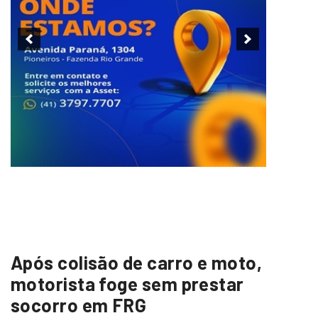
Após colisão de carro e moto,
motorista foge sem prestar
socorro em FRG