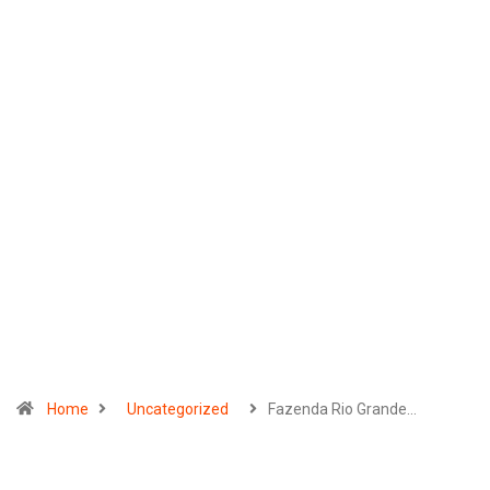
Home
Uncategorized
Fazenda Rio Grande…