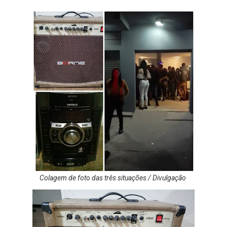
Colagem de foto das três situações / Divulgação