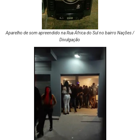
Aparelho de som apreendido na Rua África do Sul no bairro Nações /
Divulgação