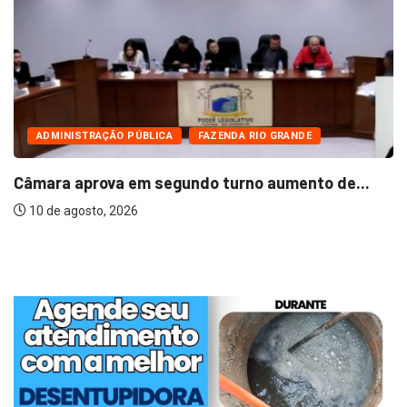
ADMINISTRAÇÃO PÚBLICA
FAZENDA RIO GRANDE
Câmara aprova em segundo turno aumento de...
10 de agosto, 2026