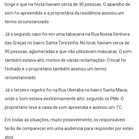
longe e que na festa haviam cerca de 30 pessoas. O aparelho de
som foi apreendido e a proprietária da residência assinou um
termo circunstanciado.
Já o segundo caso foi em uma tabacaria na Rua Nossa Senhora
das Graças no bairro Santa Terezinha. No local, haviam cerca de
90 pessoas, aglomeradas e que não utilizavam máscaras. O som
também estava alto, motivo de várias reclamações. O local foi
fechado e o proprietário também assinou um termo
circunstanciado.
Já o terceiro registro foi na Rua Uberaba no bairro Santa Maria,
onde o ‘som estava eextremamente alto’, segundo os PMs. O
proprietário teve a caixa de som apreendia e assinou um TC.
Em todas as situações, muito possivelmente, os responsáveis
terão de comparecer em uma audiência para responder por estes
atos.