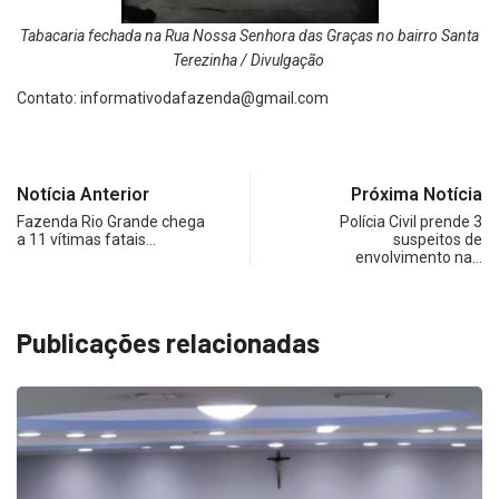
Tabacaria fechada na Rua Nossa Senhora das Graças no bairro Santa
Terezinha / Divulgação
Contato:
informativodafazenda@gmail.com
Notícia Anterior
Próxima Notícia
Fazenda Rio Grande chega
Polícia Civil prende 3
a 11 vítimas fatais…
suspeitos de
envolvimento na…
Publicações relacionadas