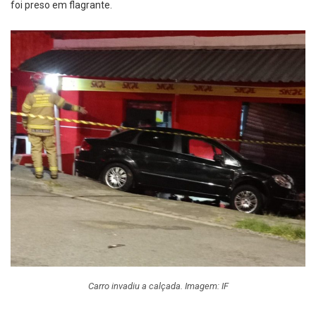
foi preso em flagrante.
Carro invadiu a calçada. Imagem: IF