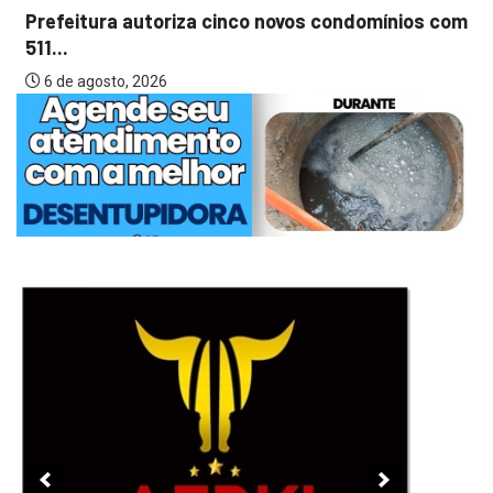
Prefeitura autoriza cinco novos condomínios com
511...
6 de agosto, 2026