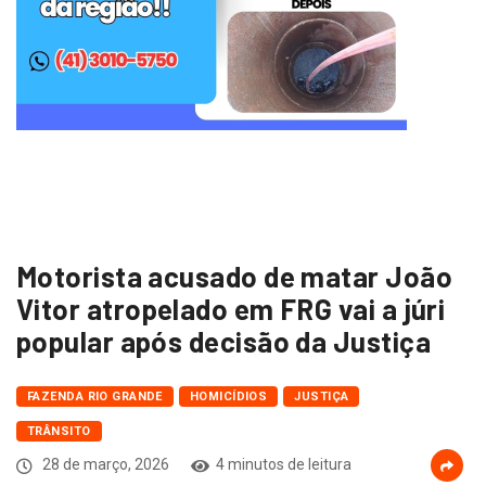
Motorista acusado de matar João
Vitor atropelado em FRG vai a júri
popular após decisão da Justiça
FAZENDA RIO GRANDE
HOMICÍDIOS
JUSTIÇA
TRÂNSITO
28 de março, 2026
4 minutos de leitura