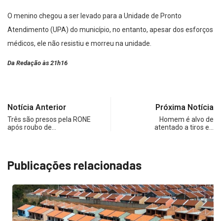
O menino chegou a ser levado para a Unidade de Pronto
Atendimento (UPA) do município, no entanto, apesar dos esforços
médicos, ele não resistiu e morreu na unidade.
Da Redação às 21h16
Notícia Anterior
Próxima Notícia
Três são presos pela RONE
Homem é alvo de
após roubo de…
atentado a tiros e…
Publicações relacionadas