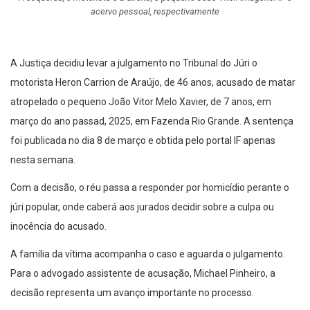
acervo pessoal, respectivamente
A Justiça decidiu levar a julgamento no Tribunal do Júri o
motorista Heron Carrion de Araújo, de 46 anos, acusado de matar
atropelado o pequeno João Vitor Melo Xavier, de 7 anos, em
março do ano passad, 2025, em Fazenda Rio Grande. A sentença
foi publicada no dia 8 de março e obtida pelo portal IF apenas
nesta semana.
Com a decisão, o réu passa a responder por homicídio perante o
júri popular, onde caberá aos jurados decidir sobre a culpa ou
inocência do acusado.
A família da vítima acompanha o caso e aguarda o julgamento.
Para o advogado assistente de acusação, Michael Pinheiro, a
decisão representa um avanço importante no processo.