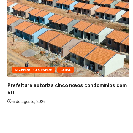
FAZENDA RIO GRANDE
GERAL
Prefeitura autoriza cinco novos condomínios com
511...
6 de agosto, 2026