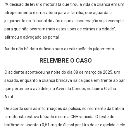
“A decisão de levar o motorista que tirou a vida da criança em um
atropelamento é uma vitória para a família, que aguarda o
julgamento no Tribunal do Júri e que a condenação seja exemplo
para que não ocorram mais estes tipos de crimes na cidade”,
afirmou o advogado ao portal.
Ainda não há data definida para a realização do julgamento.
RELEMBRE O CASO
O acidente aconteceu na noite do dia 08 de março de 2025, um
sábado, enquanto a criança brincava na calçada em frente ao bar
que pertence a avó dele, na Avenida Condor, no bairro Gralha
Azul.
De acordo com as informações da polícia, no momento da batida
o motorista estava bêbado e com a CNH vencida. O teste de
bafômetro apontou 0,51 mg de álcool por litro de ar expelido e ele