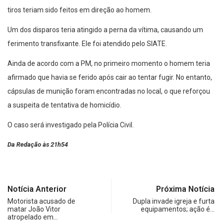
tiros teriam sido feitos em direção ao homem.
Um dos disparos teria atingido a perna da vítima, causando um
ferimento transfixante. Ele foi atendido pelo SIATE.
Ainda de acordo com a PM, no primeiro momento o homem teria
afirmado que havia se ferido após cair ao tentar fugir. No entanto,
cápsulas de munição foram encontradas no local, o que reforçou
a suspeita de tentativa de homicídio.
O caso será investigado pela Polícia Civil.
Da Redação às 21h54
Notícia Anterior
Próxima Notícia
Motorista acusado de
Dupla invade igreja e furta
matar João Vitor
equipamentos; ação é…
atropelado em…