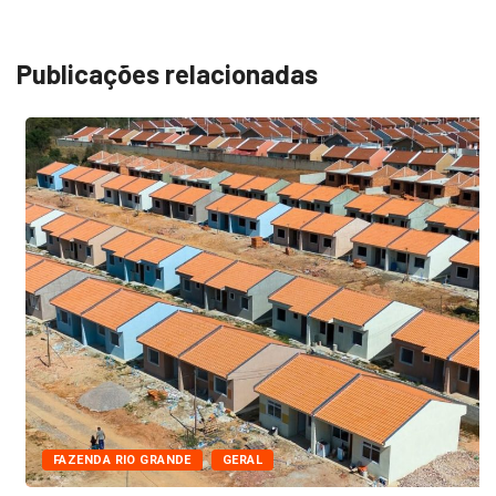
Publicações relacionadas
FAZENDA RIO GRANDE
GERAL