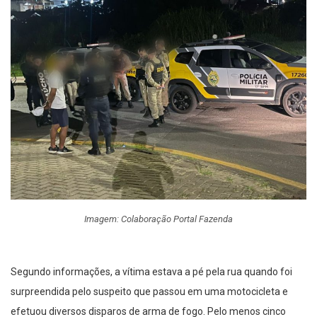
Imagem: Colaboração Portal Fazenda
Segundo informações, a vítima estava a pé pela rua quando foi
surpreendida pelo suspeito que passou em uma motocicleta e
efetuou diversos disparos de arma de fogo. Pelo menos cinco