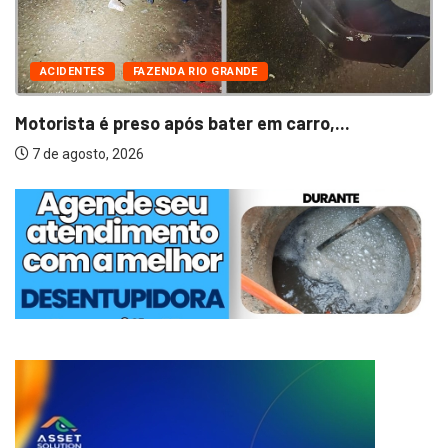
ACIDENTES
FAZENDA RIO GRANDE
Motorista é preso após bater em carro,...
7 de agosto, 2026