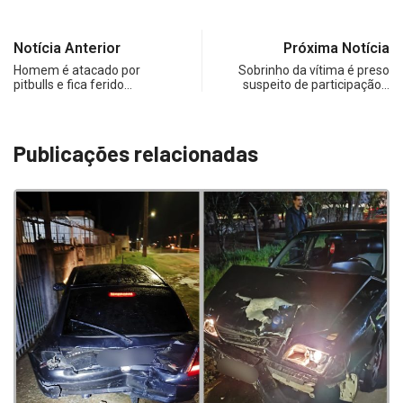
Notícia Anterior
Próxima Notícia
Homem é atacado por
Sobrinho da vítima é preso
pitbulls e fica ferido…
suspeito de participação…
Publicações relacionadas