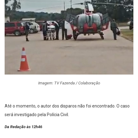
Imagem: TV Fazenda / Colaboração
Até o momento, o autor dos disparos não foi encontrado. O caso
será investigado pela Polícia Civil.
Da Redação às 12h46