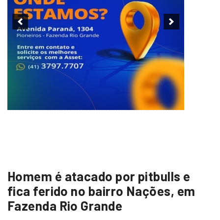
Homem é atacado por pitbulls e
fica ferido no bairro Nações, em
Fazenda Rio Grande