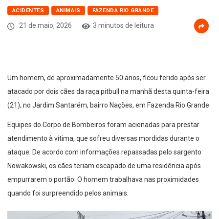
ACIDENTES
ANIMAIS
FAZENDA RIO GRANDE
21 de maio, 2026
3 minutos de leitura
Um homem, de aproximadamente 50 anos, ficou ferido após ser
atacado por dois cães da raça pitbull na manhã desta quinta-feira
(21), no Jardim Santarém, bairro Nações, em Fazenda Rio Grande.
Equipes do Corpo de Bombeiros foram acionadas para prestar
atendimento à vítima, que sofreu diversas mordidas durante o
ataque. De acordo com informações repassadas pelo sargento
Nowakowski, os cães teriam escapado de uma residência após
empurrarem o portão. O homem trabalhava nas proximidades
quando foi surpreendido pelos animais.