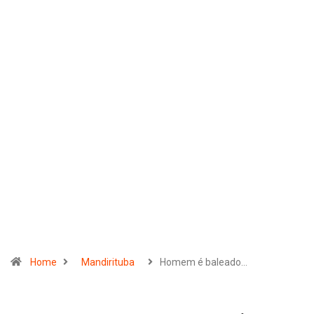
Home
Mandirituba
Homem é baleado…