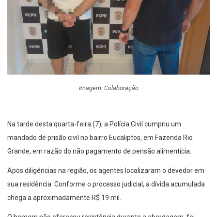
Imagem: Colaboração
Na tarde desta quarta-feira (7), a Polícia Civil cumpriu um
mandado de prisão civil no bairro Eucaliptos, em Fazenda Rio
Grande, em razão do não pagamento de pensão alimentícia.
Após diligências na região, os agentes localizaram o devedor em
sua residência. Conforme o processo judicial, a dívida acumulada
chega a aproximadamente R$ 19 mil.