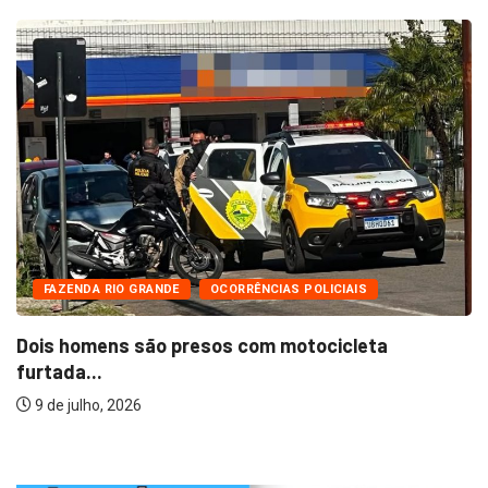
FAZENDA RIO GRANDE
OCORRÊNCIAS POLICIAIS
Dois homens são presos com motocicleta
furtada...
9 de julho, 2026