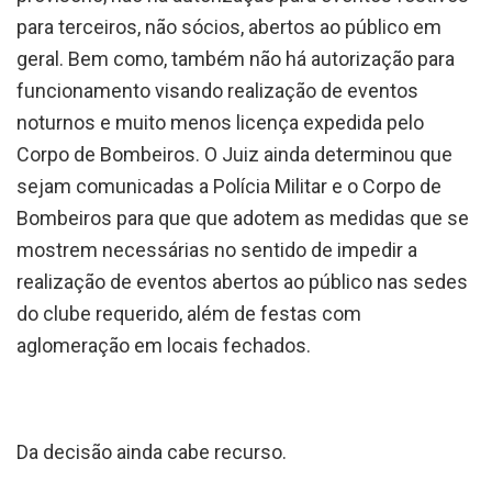
para terceiros, não sócios, abertos ao público em
geral. Bem como, também não há autorização para
funcionamento visando realização de eventos
noturnos e muito menos licença expedida pelo
Corpo de Bombeiros
. O Juiz ainda determinou que
sejam comunicadas a Polícia Militar e o Corpo de
Bombeiros para que que adotem as medidas que se
mostrem necessárias no sentido de impedir a
realização de eventos abertos ao público nas sedes
do clube requerido, além de festas com
aglomeração em locais fechados.
Da decisão ainda cabe recurso.