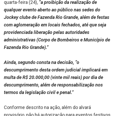
quarta-feira (24),
“a proibição da realização de
qualquer evento aberto ao público nas sedes do
Jockey clube de Fazenda Rio Grande, além de festas
com aglomeração em locais fechados, até que seja
providenciada liberação pelas autoridades
administrativas (Corpo de Bombeiros e Município de
Fazenda Rio Grande).”
Ainda, segundo consta na decisão, “o
descumprimento desta ordem judicial implicará em
multa de R$ 20.000,00 (vinte mil reais) por dia de
descumprimento, além de responsabilização nos
termos da legislação civil e penal.”
Conforme descrito na ação, além do alvará
provisório, não há autorização para eventos festivos