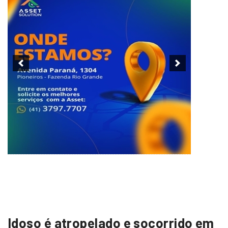
Idoso é atropelado e socorrido em