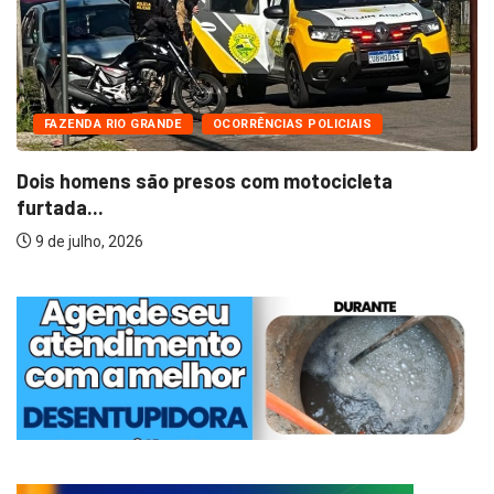
FAZENDA RIO GRANDE
OCORRÊNCIAS POLICIAIS
Dois homens são presos com motocicleta
furtada...
9 de julho, 2026