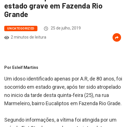
estado grave em Fazenda Rio
Grande
25 de julho, 2019
UNCATEGORIZED
2 minutos de leitura
Por Esleif Martins
Um idoso identificado apenas por A.R, de 80 anos, foi
socorrido em estado grave, após ter sido atropelado
no inicio da tarde desta quinta-feira (25), na rua
Marmeleiro, bairro Eucaliptos em Fazenda Rio Grade.
Segundo informações, a vítima foi atingida por um