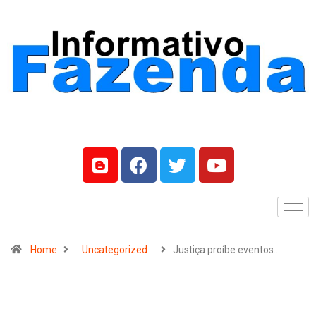
Home
Uncategorized
Justiça proíbe eventos…