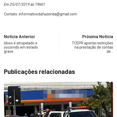
Em 25/07/2019 ás 19h01
Contato:
informativodafazenda@gmail.com
Notícia Anterior
Próxima Notícia
Idoso é atropelado e
TCEPR aponta restrições
socorrido em estado
na prestação de contas
grave…
de…
Publicações relacionadas