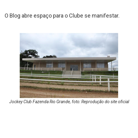
O Blog abre espaço para o Clube se manifestar.
Jockey Club Fazenda Rio Grande, foto: Reprodução do site oficial