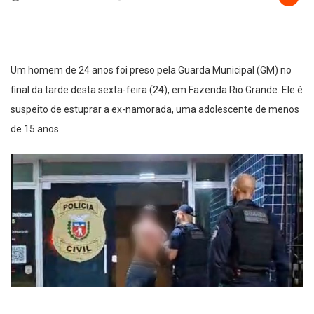
Um homem de 24 anos foi preso pela Guarda Municipal (GM) no
final da tarde desta sexta-feira (24), em Fazenda Rio Grande. Ele é
suspeito de estuprar a ex-namorada, uma adolescente de menos
de 15 anos.