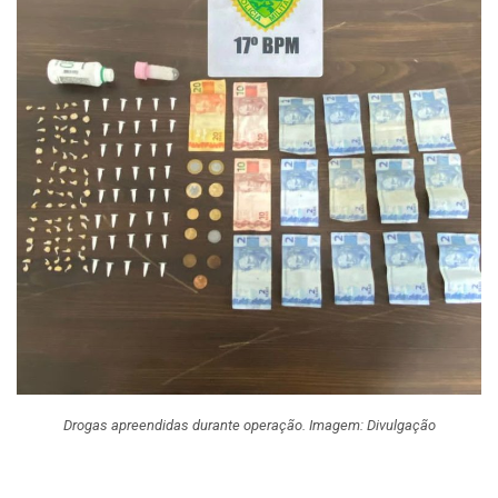
Drogas apreendidas durante operação. Imagem: Divulgação