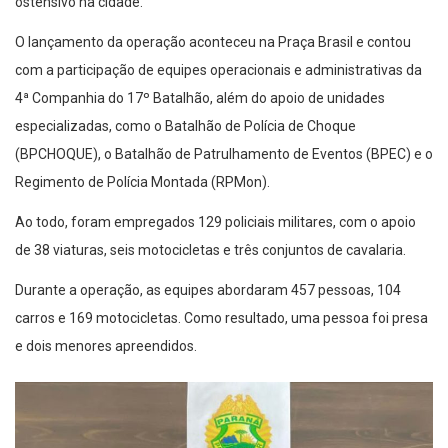
ostensivo na cidade.
O lançamento da operação aconteceu na Praça Brasil e contou
com a participação de equipes operacionais e administrativas da
4ª Companhia do 17º Batalhão, além do apoio de unidades
especializadas, como o Batalhão de Polícia de Choque
(BPCHOQUE), o Batalhão de Patrulhamento de Eventos (BPEC) e o
Regimento de Polícia Montada (RPMon).
Ao todo, foram empregados 129 policiais militares, com o apoio
de 38 viaturas, seis motocicletas e três conjuntos de cavalaria.
Durante a operação, as equipes abordaram 457 pessoas, 104
carros e 169 motocicletas. Como resultado, uma pessoa foi presa
e dois menores apreendidos.