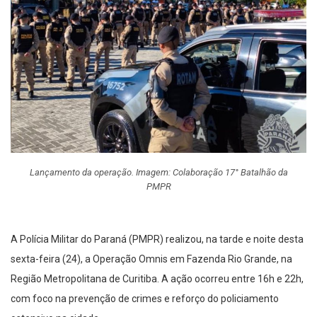
Lançamento da operação. Imagem: Colaboração 17° Batalhão da
PMPR
A Polícia Militar do Paraná (PMPR) realizou, na tarde e noite desta
sexta-feira (24), a Operação Omnis em Fazenda Rio Grande, na
Região Metropolitana de Curitiba. A ação ocorreu entre 16h e 22h,
com foco na prevenção de crimes e reforço do policiamento