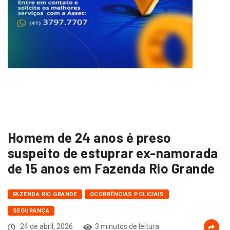
Homem de 24 anos é preso
suspeito de estuprar ex-namorada
de 15 anos em Fazenda Rio Grande
FAZENDA RIO GRANDE
OCORRÊNCIAS POLICIAIS
SEGURANÇA
24 de abril, 2026
3 minutos de leitura