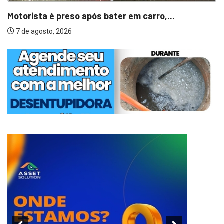
Motorista é preso após bater em carro,...
7 de agosto, 2026