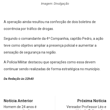
Imagem: Divulgação
A operação ainda resultou na confecção de dois boletins de
ocorrência por tráfico de drogas.
Segundo o comandante da 4ª Companhia, capitão Pedro, a ação
teve como objetivo ampliar a presença policial e aumentar a
sensação de segurança na região.
A Polícia Militar destacou que operações como essa devem
continuar sendo realizadas de forma estratégica no município.
Da Redação às 22h40
Notícia Anterior
Próxima Notícia
Homem de 24 anos é
Vereador Professor Léo e