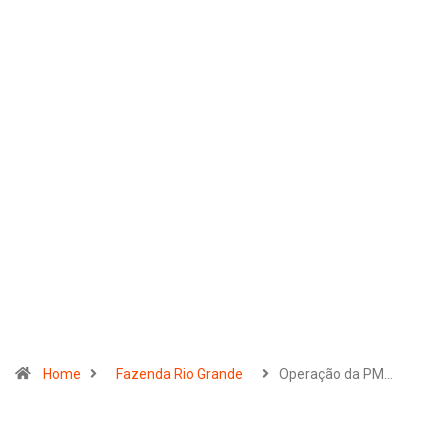
Home
Fazenda Rio Grande
Operação da PM…