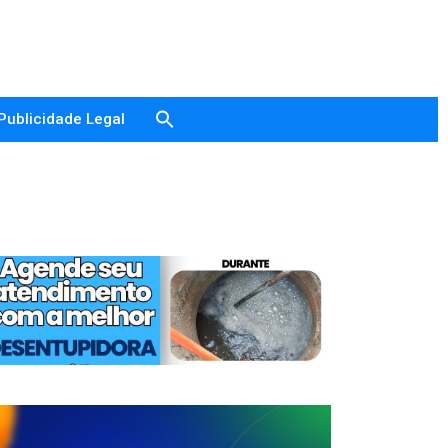
Publicidade Legal