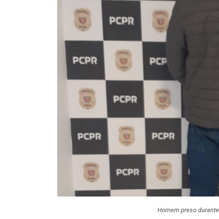
Homem preso durante