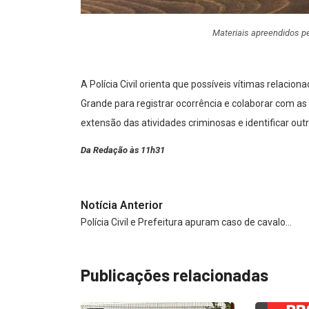
Materiais apreendidos p
A Polícia Civil orienta que possíveis vítimas relaci
Grande para registrar ocorrência e colaborar com as
extensão das atividades criminosas e identificar out
Da Redação às 11h31
Notícia Anterior
Polícia Civil e Prefeitura apuram caso de cavalo…
Publicações relacionadas