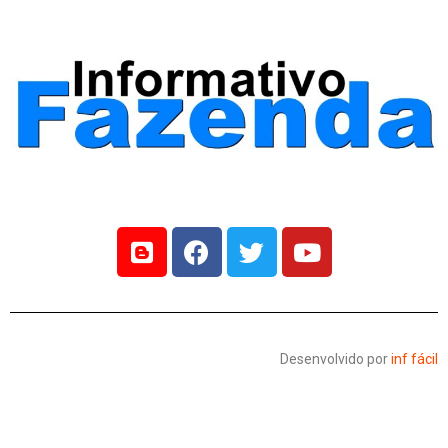
Desenvolvido por
inf fácil