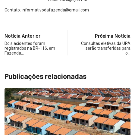
Contato:
informativodafazenda@gmail.com
Notícia Anterior
Próxima Notícia
Dois acidentes foram
Consultas eletivas da UPA
registrados na BR-116, em
serão transferidas para
Fazenda…
o…
Publicações relacionadas