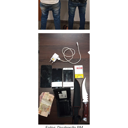
Fotos: Divulgação PM