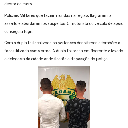
dentro do carro.
Policiais Militares que faziam rondas na região, flagraram o
assalto e abordaram os suspeitos. O motorista do veículo de apoio
conseguiu fugir.
Com a dupla foi localizado os pertences das vítimas e também a
faca utilizada como arma. A dupla foi presa em flagrante e levada
a delegacia da cidade onde ficarão a disposição da justiça.