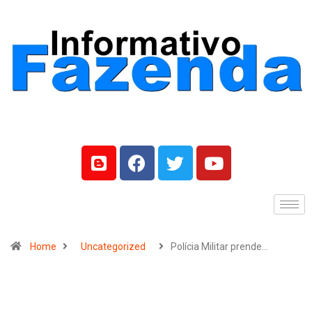
Home
Uncategorized
Polícia Militar prende…