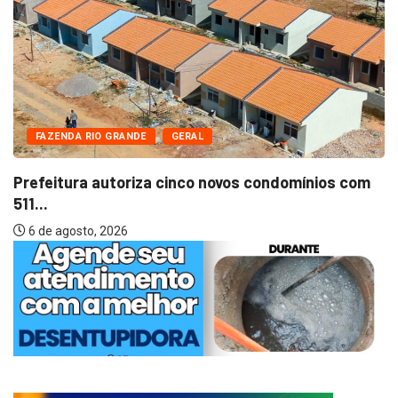
FAZENDA RIO GRANDE
GERAL
Prefeitura autoriza cinco novos condomínios com
511...
6 de agosto, 2026