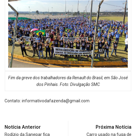
Fim da greve dos trabalhadores da Renault do Brasil, em São José
dos Pinhais. Foto: Divulgação SMC
Contato:
informativodafazenda@gmail.com
Notícia Anterior
Próxima Notícia
Rodízio da Sanepar fica
Carro usado na fuga de