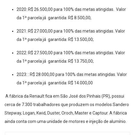
2020: R$ 26.500,00 para 100% das metas atingidas. Valor
da 1º parcela já garantida: R$ 8.500,00;
2021: R$ 27.000,00 para 100% das metas atingidas. Valor
da 1º parcela já garantida: R$ 13.500,00;
2022: R$ 27.500,00 para 100% das metas atingidas. Valor
da 1º parcela já garantida: R$ 13.750,00;
2023: : R$ 28.000,00 para 100% das metas atingidas. Valor
da 1º parcela já garantida: R$ 14.000,00
A fábrica da Renault fica em São José dos Pinhais (PR), possui
cerca de 7.300 trabalhadores que produzem os modelos Sandero
Stepway, Logan, Kwid, Duster, Oroch, Master e Captour. A fábrica
ainda conta com uma unidade de motores e injeção de alumínio.