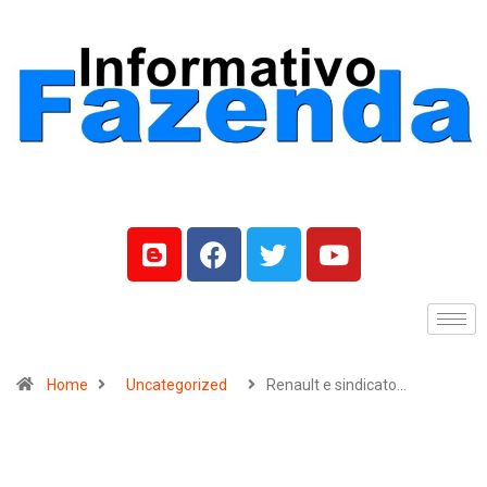
Home
Uncategorized
Renault e sindicato…