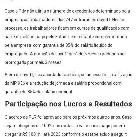
Caso o Pdv não atinja o número de excedentes determinado pela
empresa, os trabalhadores dos 747 entrarão em layoff. Nesse
processo, os trabalhadores ficam em cursos de qualificação com
parte do salário pago pelo Estado e o restante complementado
pela empresa com garantia de 85% do salário líquido do
empregado. A duração do layoff será de 5 meses podendo ser
prorrogado por mais 3 meses.
Além do layoff, fica acordado também, se necessário, a utilização
da MP 936 e a redução de jornada e salário proporcional com
garantia de 85% do salário nominal.
Participação nos Lucros e Resultados
O acordo de PLR foi aprovado para os próximos quatro anos. Caso
sejam atingidos os 100% das metas, o valor cheio pago poderá
chegar à R$ 100 mil até 2023 conforme o estabelecido a seguir: