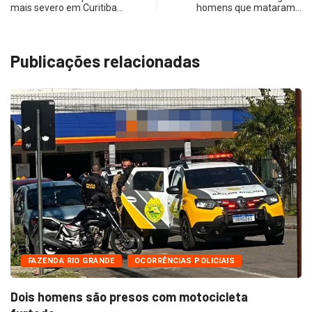
mais severo em Curitiba…
homens que mataram…
Publicações relacionadas
FAZENDA RIO GRANDE
OCORRÊNCIAS POLICIAIS
Dois homens são presos com motocicleta