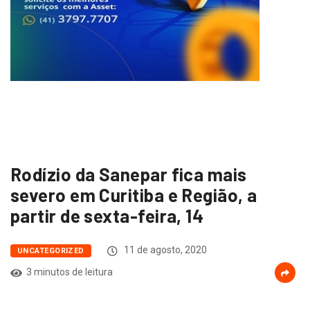
Rodízio da Sanepar fica mais
severo em Curitiba e Região, a
partir de sexta-feira, 14
11 de agosto, 2020
UNCATEGORIZED
3 minutos de leitura