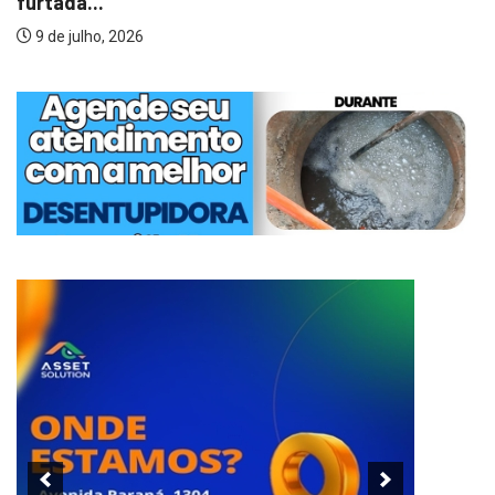
furtada...
9 de julho, 2026