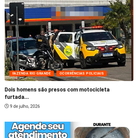
FAZENDA RIO GRANDE
OCORRÊNCIAS POLICIAIS
Dois homens são presos com motocicleta
furtada...
9 de julho, 2026