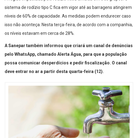
sistema de rodízio tipo C fica em vigor até as barragens atingirem
níveis de 60% de capacidade. As medidas podem endurecer caso
isso não aconteça. Nesta terça-feira, de acordo com a companhia,
os níveis estavam em cerca de 28%.
A Sanepar também informou que criará um canal de denúncias
pelo WhatsApp, chamado Alerta Água, para que a população
possa comunicar desperdícios e pedir fiscalização. O canal
deve entrar no ar a partir desta quarta-feira (12).