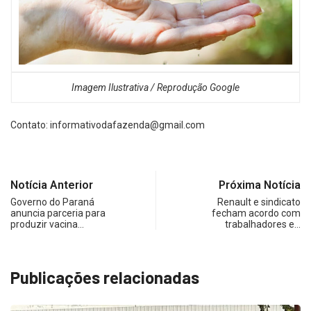
Imagem Ilustrativa / Reprodução Google
Contato:
informativodafazenda@gmail.com
Notícia Anterior
Próxima Notícia
Governo do Paraná
Renault e sindicato
anuncia parceria para
fecham acordo com
produzir vacina…
trabalhadores e…
Publicações relacionadas