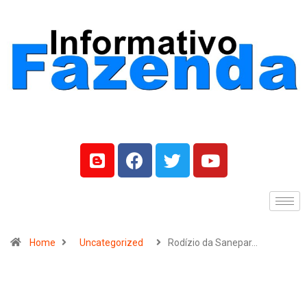
Home
Uncategorized
Rodízio da Sanepar…