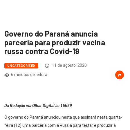
Governo do Paraná anuncia
parceria para produzir vacina
russa contra Covid-19
11 de agosto, 2020
UNCATEGORIZED
6 minutos de leitura
Da Redação via Olhar Digital ás 15h59
O governo do Paraná anunciou nesta que assinará nesta quarta-
feira (12) uma parceria com a Rússia para testar e produzir a