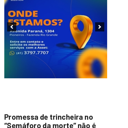
Promessa de trincheira no
“Semáforo da morte” não é