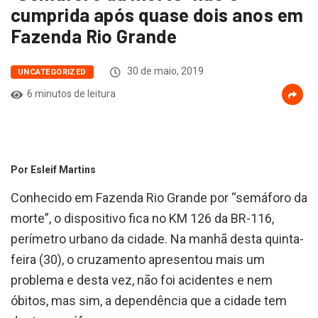
cumprida após quase dois anos em
Fazenda Rio Grande
30 de maio, 2019
UNCATEGORIZED
6 minutos de leitura
Por Esleif Martins
Conhecido em Fazenda Rio Grande por “semáforo da
morte”, o dispositivo fica no KM 126 da BR-116,
perímetro urbano da cidade. Na manhã desta quinta-
feira (30), o cruzamento apresentou mais um
problema e desta vez, não foi acidentes e nem
óbitos, mas sim, a dependência que a cidade tem