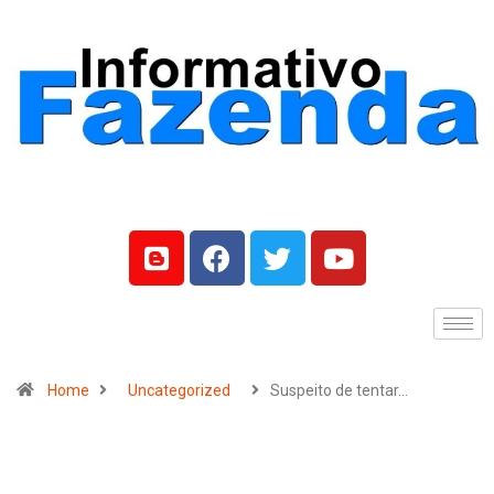
Home
Uncategorized
Suspeito de tentar…