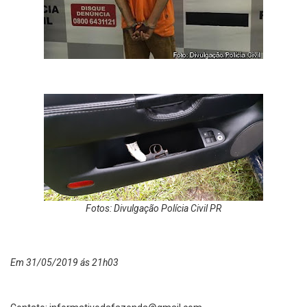
Fotos: Divulgação Polícia Civil PR
Em 31/05/2019 ás 21h03