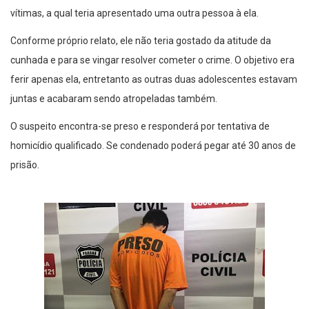
vítimas, a qual teria apresentado uma outra pessoa à ela.
Conforme próprio relato, ele não teria gostado da atitude da
cunhada e para se vingar resolver cometer o crime. O objetivo era
ferir apenas ela, entretanto as outras duas adolescentes estavam
juntas e acabaram sendo atropeladas também.
O suspeito encontra-se preso e responderá por tentativa de
homicídio qualificado. Se condenado poderá pegar até 30 anos de
prisão.