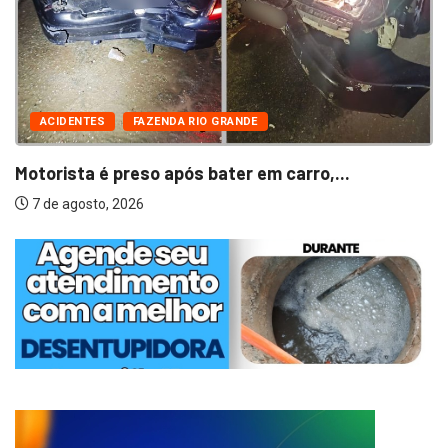
ACIDENTES
FAZENDA RIO GRANDE
Motorista é preso após bater em carro,...
7 de agosto, 2026