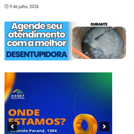
9 de julho, 2026