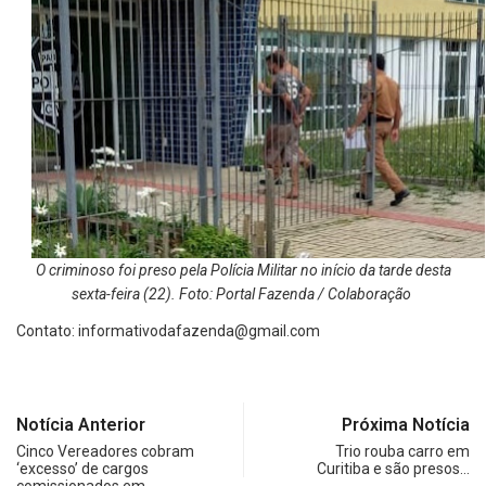
O criminoso foi preso pela Polícia Militar no início da tarde desta
sexta-feira (22). Foto: Portal Fazenda / Colaboração
Contato:
informativodafazenda@gmail.com
Notícia Anterior
Próxima Notícia
Cinco Vereadores cobram
Trio rouba carro em
‘excesso’ de cargos
Curitiba e são presos…