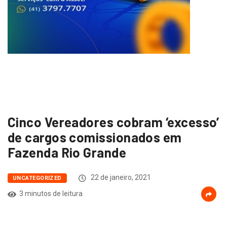
Cinco Vereadores cobram ‘excesso’
de cargos comissionados em
Fazenda Rio Grande
22 de janeiro, 2021
UNCATEGORIZED
3 minutos de leitura