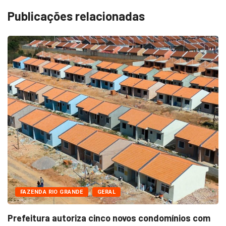
Publicações relacionadas
FAZENDA RIO GRANDE
GERAL
Prefeitura autoriza cinco novos condomínios com