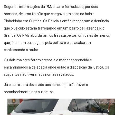
Segundo informações da PM, o carro foi roubado, por dois
homens, de uma família que chegava em casa no bairro
Pinheirinho em Curitiba. Os Policiais então receberam a denúncia
que o veículo estaria trafegando em um bairro de Fazenda Rio
Grande. Os PMs abordaram os três suspeitos, um deles de menor,
que já tinham passagens pela polícia e eles acabaram
confessando o roubo.
Os dois maiores foram presos e o menor apreendido e
encaminhados a delegacia onde estão a disposição da justiça. Os
suspeitos não tiveram os nomes revelados.
Já o carro será devolvido aos donos que irão fazer o
reconhecimento dos suspeitos.