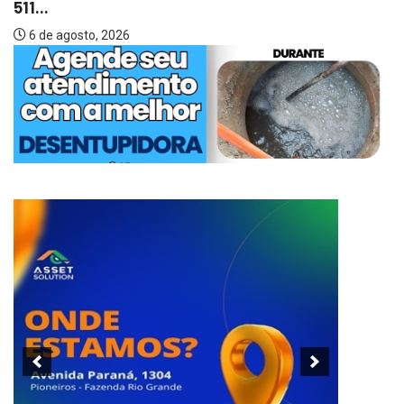
511...
6 de agosto, 2026