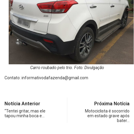
Carro roubado pelo trio. Foto: Divulgação
Contato:
informativodafazenda@gmail.com
Notícia Anterior
Próxima Notícia
“Tentei gritar, mas ele
Motociclista é socorrido
tapou minha boca e…
em estado grave após
bater…